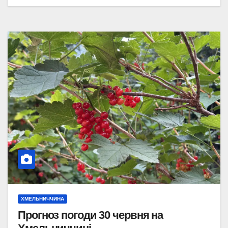
ХМЕЛЬНИЧЧИНА
Прогноз погоди 30 червня на