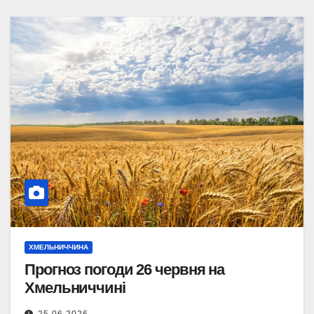
ХМЕЛЬНИЧЧИНА
Прогноз погоди 26 червня на
Хмельниччині