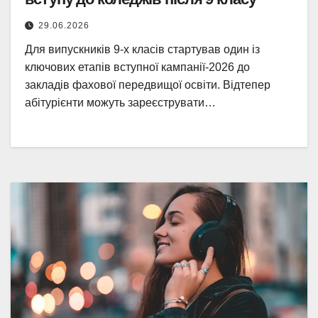
29.06.2026
Для випускників 9-х класів стартував один із
ключових етапів вступної кампанії-2026 до
закладів фахової передвищої освіти. Відтепер
абітурієнти можуть зареєструвати…