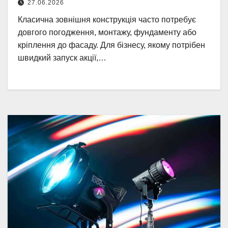
27.06.2026
Класична зовнішня конструкція часто потребує
довгого погодження, монтажу, фундаменту або
кріплення до фасаду. Для бізнесу, якому потрібен
швидкий запуск акції,…