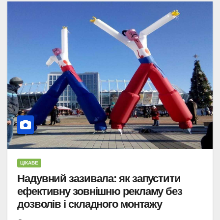
ЦІКАВЕ
Надувний зазивала: як запустити
ефективну зовнішню рекламу без
дозволів і складного монтажу