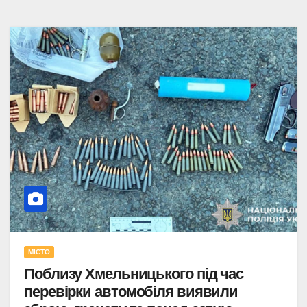
МІСТО
Поблизу Хмельницького під час
перевірки автомобіля виявили