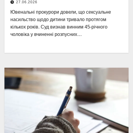
27.06.2026
Ювенальні прокурори довели, що сексуальне
насильство щодо дитини тривало протягом
кількох років. Суд визнав винним 45-річного
чоловіка у вчиненні розпусних…