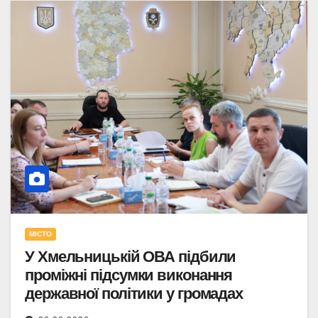
МІСТО
У Хмельницькій ОВА підбили
проміжні підсумки виконання
державної політики у громадах