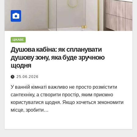
ЦІКАВЕ
Душова кабіна: як спланувати
душову зону, яка буде зручною
щодня
25.06.2026
У ванній кімнаті важливо не просто розмістити
сантехніку, а створити простір, яким приємно
користуватися щодня. Якщо хочеться зекономити
місце, зробити…