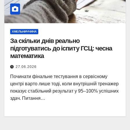
ХМЕЛЬНИЧЧИНА
За скільки днів реально
підготуватись до іспиту ГСЦ: чесна
математика
27.06.2026
Починати фінальне тестування в сервісному
центрі варто лише тоді, коли внутрішній тренажер
показує стабільний результат у 95‒100% успішних
здач. Питання…