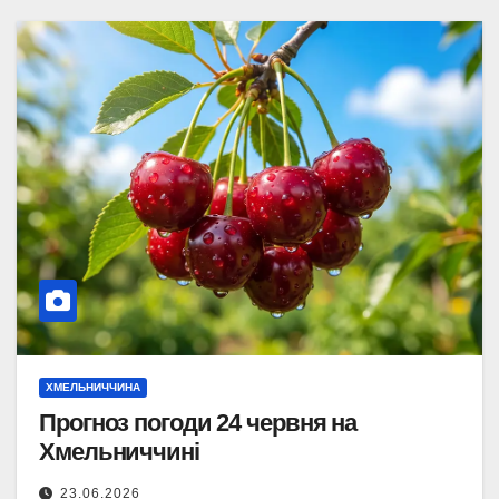
ХМЕЛЬНИЧЧИНА
Прогноз погоди 24 червня на
Хмельниччині
23.06.2026