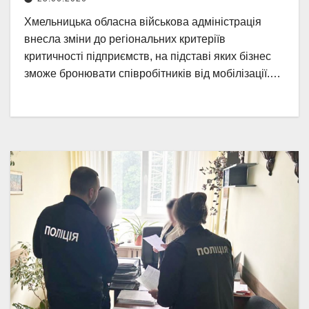
Хмельницька обласна військова адміністрація
внесла зміни до регіональних критеріїв
критичності підприємств, на підставі яких бізнес
зможе бронювати співробітників від мобілізації.…