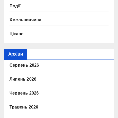
Події
Хмельниччина
Цікаве
Архіви
Серпень 2026
Липень 2026
Червень 2026
Травень 2026