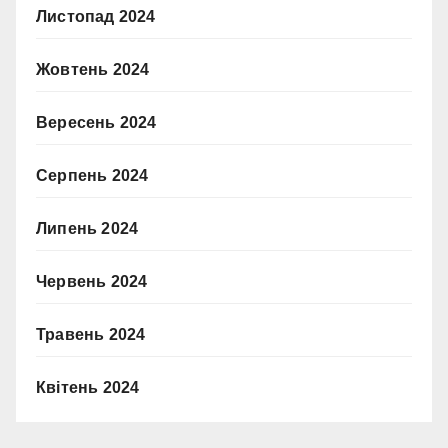
Листопад 2024
Жовтень 2024
Вересень 2024
Серпень 2024
Липень 2024
Червень 2024
Травень 2024
Квітень 2024