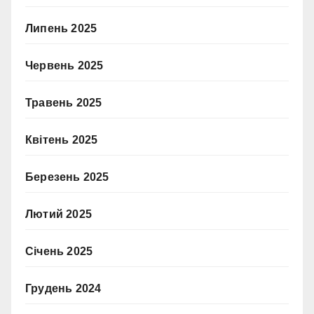
Липень 2025
Червень 2025
Травень 2025
Квітень 2025
Березень 2025
Лютий 2025
Січень 2025
Грудень 2024