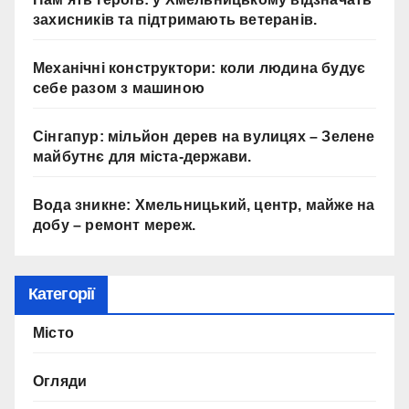
захисників та підтримають ветеранів.
Механічні конструктори: коли людина будує
себе разом з машиною
Сінгапур: мільйон дерев на вулицях – Зелене
майбутнє для міста-держави.
Вода зникне: Хмельницький, центр, майже на
добу – ремонт мереж.
Категорії
Місто
Огляди