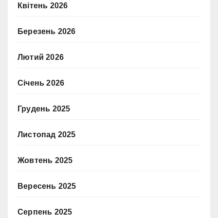
Квітень 2026
Березень 2026
Лютий 2026
Січень 2026
Грудень 2025
Листопад 2025
Жовтень 2025
Вересень 2025
Серпень 2025