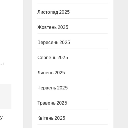
Листопад 2025
Жовтень 2025
Вересень 2025
Серпень 2025
 і
Липень 2025
Червень 2025
Травень 2025
ну
Квітень 2025