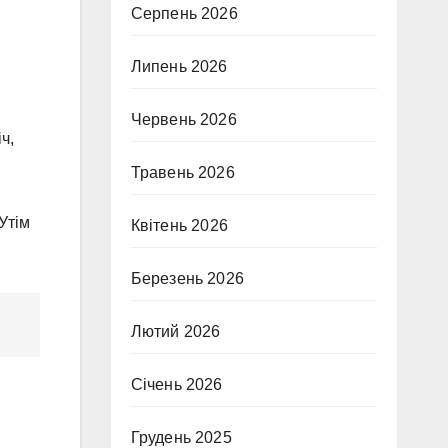
Серпень 2026
Липень 2026
Червень 2026
ч,
Травень 2026
Утім
Квітень 2026
Березень 2026
Лютий 2026
Січень 2026
Грудень 2025