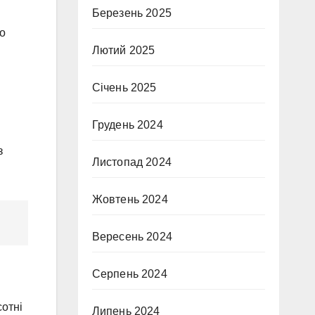
Березень 2025
го
Лютий 2025
Січень 2025
Грудень 2024
з
Листопад 2024
Жовтень 2024
Вересень 2024
Серпень 2024
сотні
Липень 2024