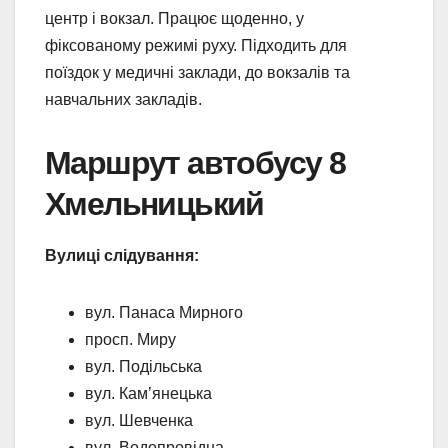
центр і вокзал. Працює щоденно, у
фіксованому режимі руху. Підходить для
поїздок у медичні заклади, до вокзалів та
навчальних закладів.
Маршрут автобусу 8
Хмельницький
Вулиці слідування:
вул. Панаса Мирного
просп. Миру
вул. Подільська
вул. Кам’янецька
вул. Шевченка
вул. Водопровідна