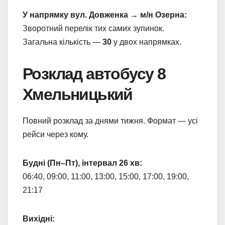
У напрямку вул. Довженка → м/н Озерна:
Зворотний перелік тих самих зупинок.
Загальна кількість —
30
у двох напрямках.
Розклад автобусу 8
Хмельницький
Повний розклад за днями тижня. Формат — усі
рейси через кому.
Будні (Пн–Пт), інтервал 26 хв:
06:40, 09:00, 11:00, 13:00, 15:00, 17:00, 19:00,
21:17
Вихідні: