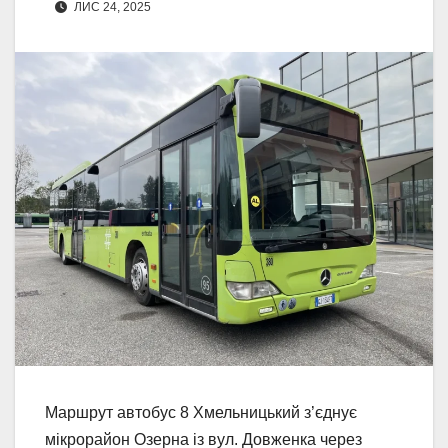
ЛИС 24, 2025
Маршрут автобус 8 Хмельницький з’єднує
мікрорайон Озерна із вул. Довженка через