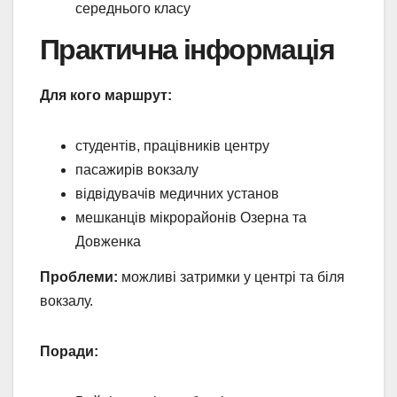
середнього класу
Практична інформація
Для кого маршрут:
студентів, працівників центру
пасажирів вокзалу
відвідувачів медичних установ
мешканців мікрорайонів Озерна та
Довженка
Проблеми:
можливі затримки у центрі та біля
вокзалу.
Поради: