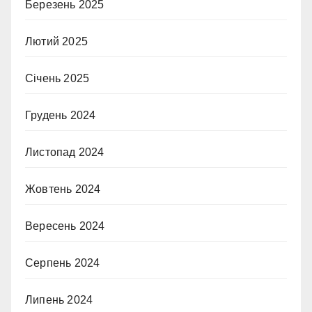
Березень 2025
Лютий 2025
Січень 2025
Грудень 2024
Листопад 2024
Жовтень 2024
Вересень 2024
Серпень 2024
Липень 2024