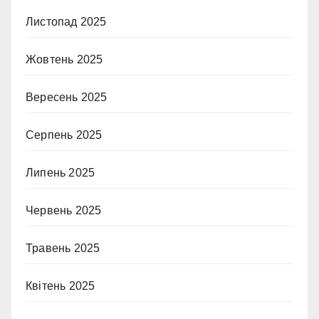
Листопад 2025
Жовтень 2025
Вересень 2025
Серпень 2025
Липень 2025
Червень 2025
Травень 2025
Квітень 2025