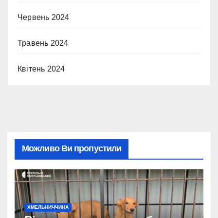
Червень 2024
Травень 2024
Квітень 2024
Можливо Ви пропустили
ХМЕЛЬНИЧЧИНА