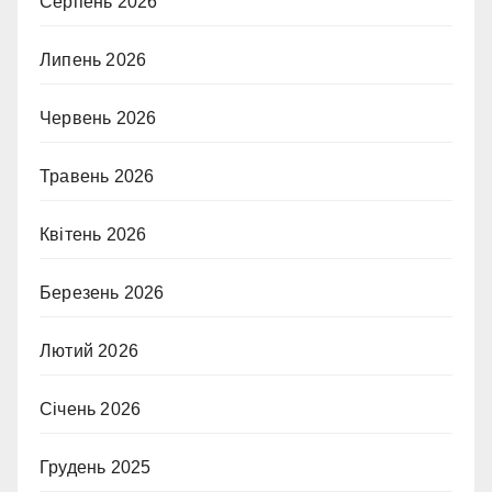
Серпень 2026
Липень 2026
Червень 2026
Травень 2026
Квітень 2026
Березень 2026
Лютий 2026
Січень 2026
Грудень 2025