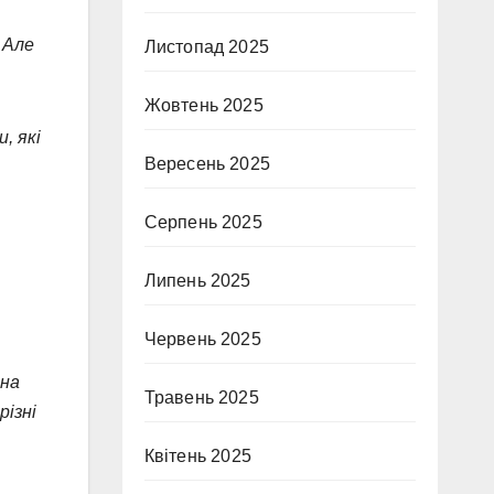
 Але
Листопад 2025
Жовтень 2025
, які
Вересень 2025
Серпень 2025
Липень 2025
Червень 2025
 на
Травень 2025
різні
Квітень 2025