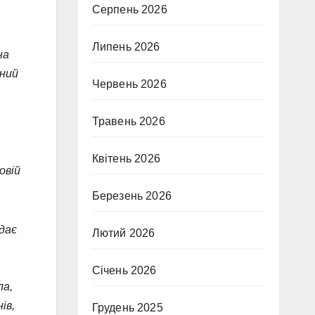
Серпень 2026
Липень 2026
на
чний
Червень 2026
,
Травень 2026
Квітень 2026
овій
Березень 2026
дає
Лютий 2026
Січень 2026
ла,
ів,
Грудень 2025