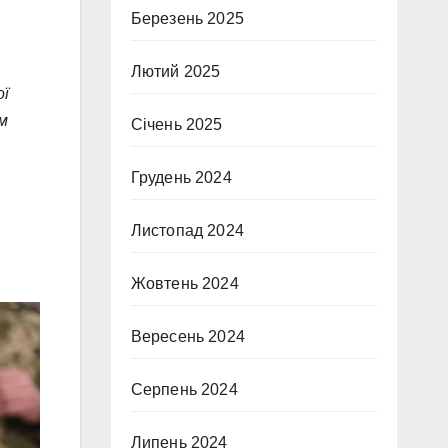
Березень 2025
Лютий 2025
ої
им
Січень 2025
Грудень 2024
Листопад 2024
Жовтень 2024
Вересень 2024
Серпень 2024
Липень 2024