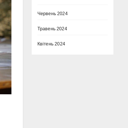
Червень 2024
Травень 2024
Квітень 2024