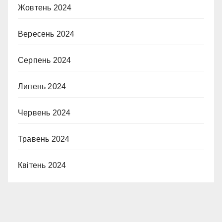
Жовтень 2024
Вересень 2024
Серпень 2024
Липень 2024
Червень 2024
Травень 2024
Квітень 2024