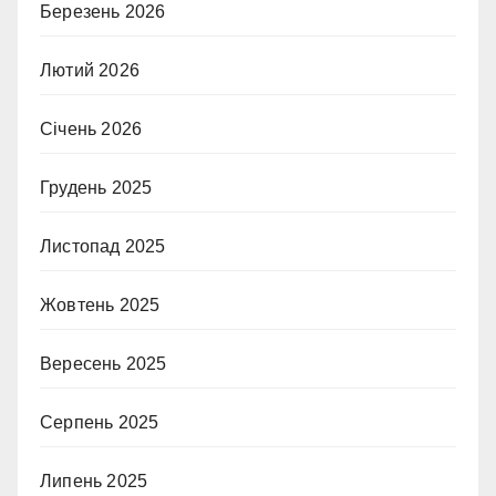
Березень 2026
Лютий 2026
Січень 2026
Грудень 2025
Листопад 2025
Жовтень 2025
Вересень 2025
Серпень 2025
Липень 2025