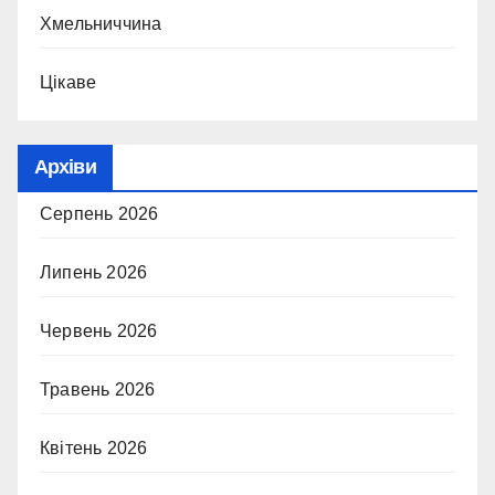
Хмельниччина
Цікаве
Архіви
Серпень 2026
Липень 2026
Червень 2026
Травень 2026
Квітень 2026