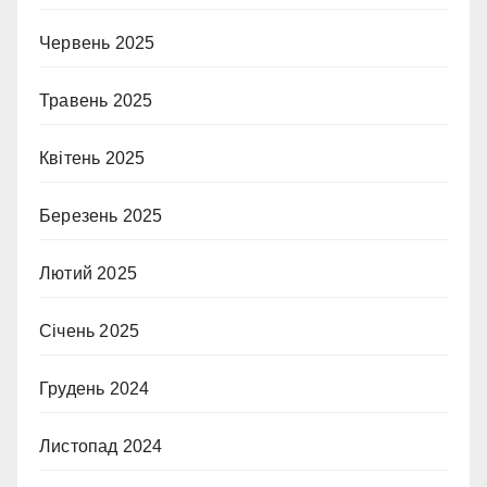
Червень 2025
Травень 2025
Квітень 2025
Березень 2025
Лютий 2025
Січень 2025
Грудень 2024
Листопад 2024