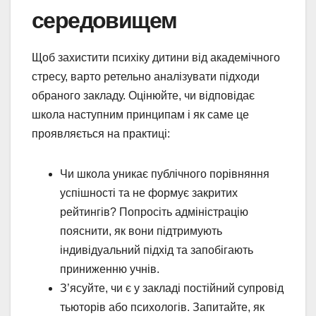
середовищем
Щоб захистити психіку дитини від академічного
стресу, варто ретельно аналізувати підходи
обраного закладу. Оцінюйте, чи відповідає
школа наступним принципам і як саме це
проявляється на практиці:
Чи школа уникає публічного порівняння
успішності та не формує закритих
рейтингів? Попросіть адміністрацію
пояснити, як вони підтримують
індивідуальний підхід та запобігають
приниженню учнів.
З’ясуйте, чи є у закладі постійний супровід
тьюторів або психологів. Запитайте, як