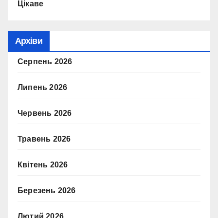
Цікаве
Архіви
Серпень 2026
Липень 2026
Червень 2026
Травень 2026
Квітень 2026
Березень 2026
Лютий 2026