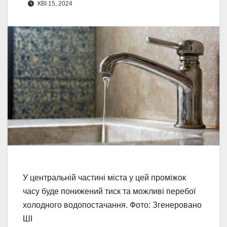
КВІ 15, 2024
У центральній частині міста у цей проміжок
часу буде понижений тиск та можливі перебої
холодного водопостачання. Фото: Згенеровано
ШІ