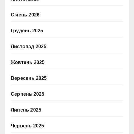
Січень 2026
Грудень 2025
Листопад 2025
Жовтень 2025
Вересень 2025
Серпень 2025
Липень 2025
Червень 2025