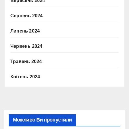
Вересень 2024
Серпень 2024
Липень 2024
Червень 2024
Травень 2024
Квітень 2024
Можливо Ви пропустили