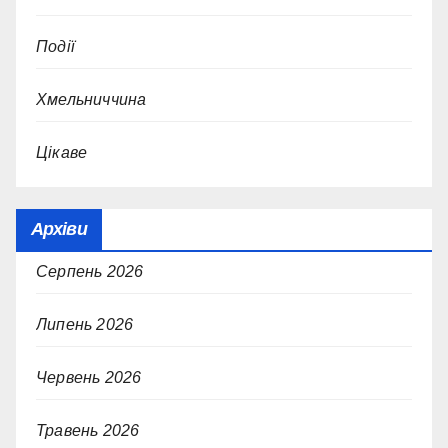
Події
Хмельниччина
Цікаве
Архіви
Серпень 2026
Липень 2026
Червень 2026
Травень 2026