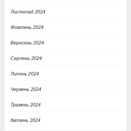
Листопад 2024
Жовтень 2024
Вересень 2024
Серпень 2024
Липень 2024
Червень 2024
Травень 2024
Квітень 2024