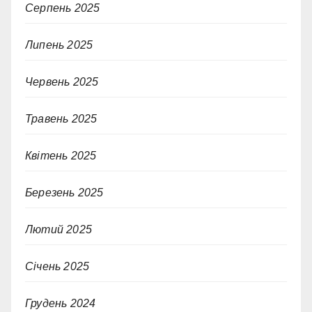
Серпень 2025
Липень 2025
Червень 2025
Травень 2025
Квітень 2025
Березень 2025
Лютий 2025
Січень 2025
Грудень 2024