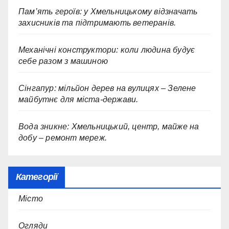
Пам’ять героїв: у Хмельницькому відзначать
захисників та підтримають ветеранів.
Механічні конструктори: коли людина будує
себе разом з машиною
Сінгапур: мільйон дерев на вулицях – Зелене
майбутнє для міста-держави.
Вода зникне: Хмельницький, центр, майже на
добу – ремонт мереж.
Категорії
Місто
Огляди