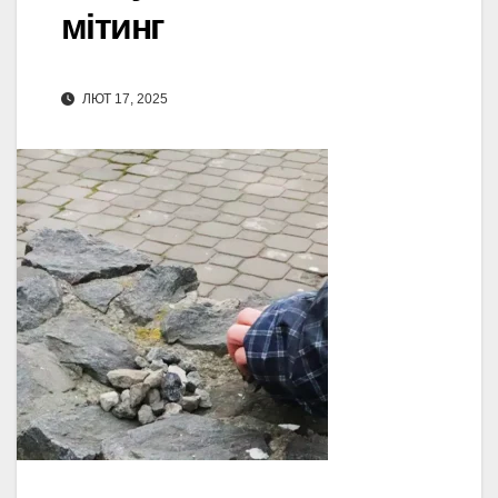
мітинг
ЛЮТ 17, 2025