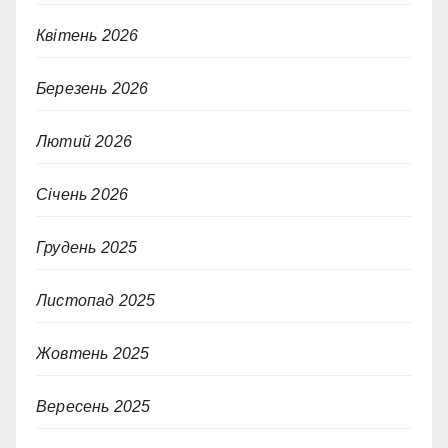
Квітень 2026
Березень 2026
Лютий 2026
Січень 2026
Грудень 2025
Листопад 2025
Жовтень 2025
Вересень 2025