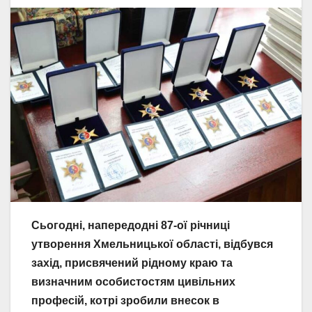
Сьогодні, напередодні 87-ої річниці
утворення Хмельницької області, відбувся
захід, присвячений рідному краю та
визначним особистостям цивільних
професій, котрі зробили внесок в