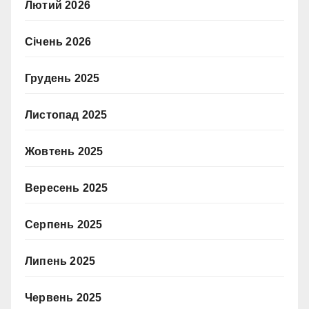
Лютий 2026
Січень 2026
Грудень 2025
Листопад 2025
Жовтень 2025
Вересень 2025
Серпень 2025
Липень 2025
Червень 2025