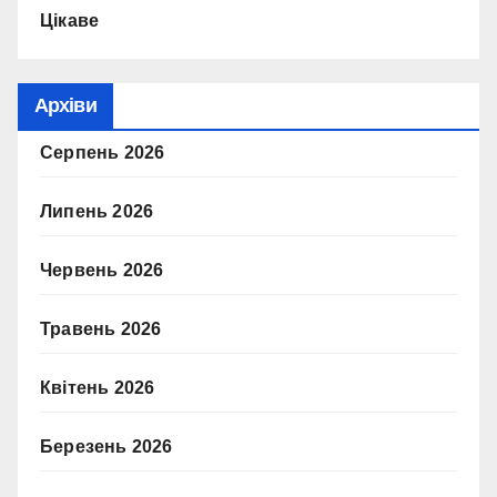
Цікаве
Архіви
Серпень 2026
Липень 2026
Червень 2026
Травень 2026
Квітень 2026
Березень 2026