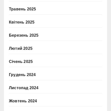
Травень 2025
Квітень 2025
Березень 2025
Лютий 2025
Січень 2025
Грудень 2024
Листопад 2024
Жовтень 2024