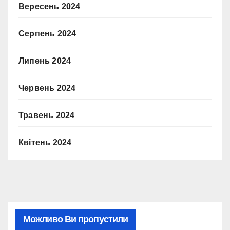
Вересень 2024
Серпень 2024
Липень 2024
Червень 2024
Травень 2024
Квітень 2024
Можливо Ви пропустили