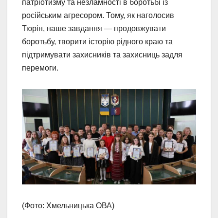
патріотизму та незламності в боротьбі із
російським агресором. Тому, як наголосив
Тюрін, наше завдання — продовжувати
боротьбу, творити історію рідного краю та
підтримувати захисників та захисниць задля
перемоги.
(Фото: Хмельницька ОВА)