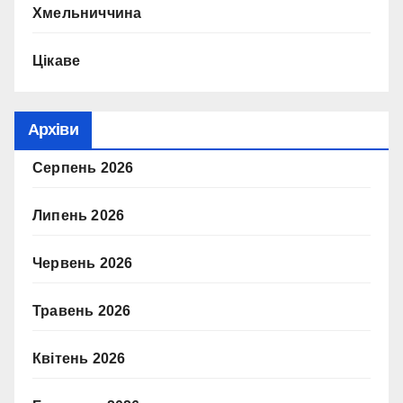
Хмельниччина
Цікаве
Архіви
Серпень 2026
Липень 2026
Червень 2026
Травень 2026
Квітень 2026