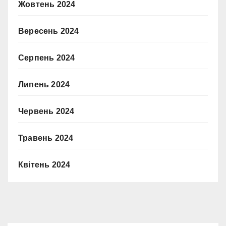
Жовтень 2024
Вересень 2024
Серпень 2024
Липень 2024
Червень 2024
Травень 2024
Квітень 2024