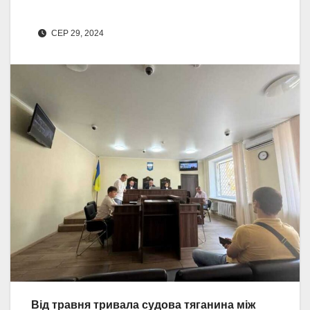
СЕР 29, 2024
Від травня тривала судова тяганина між