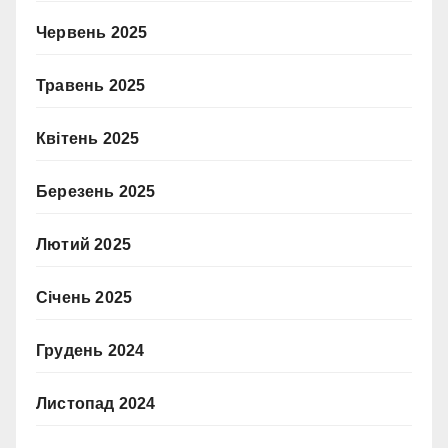
Червень 2025
Травень 2025
Квітень 2025
Березень 2025
Лютий 2025
Січень 2025
Грудень 2024
Листопад 2024