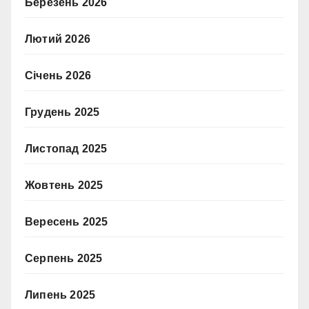
Березень 2026
Лютий 2026
Січень 2026
Грудень 2025
Листопад 2025
Жовтень 2025
Вересень 2025
Серпень 2025
Липень 2025