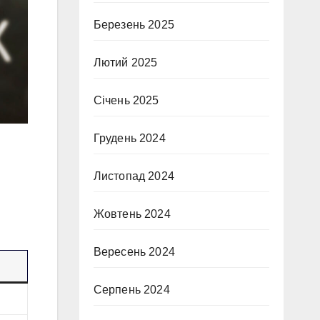
Березень 2025
Лютий 2025
Січень 2025
Грудень 2024
Листопад 2024
Жовтень 2024
Вересень 2024
Серпень 2024