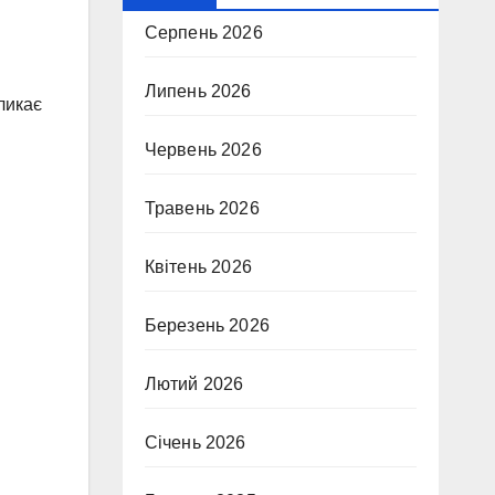
Серпень 2026
Липень 2026
ликає
Червень 2026
Травень 2026
Квітень 2026
Березень 2026
Лютий 2026
Січень 2026