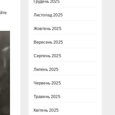
Грудень 2025
айте
Листопад 2025
Жовтень 2025
Вересень 2025
Серпень 2025
Липень 2025
Червень 2025
Травень 2025
Квітень 2025