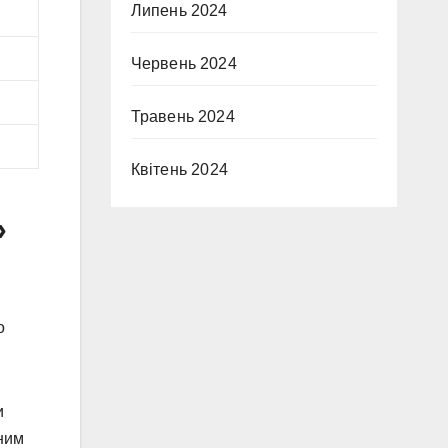
Липень 2024
Червень 2024
Травень 2024
Квітень 2024
»
о
и
тним