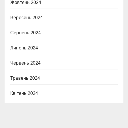
Жовтень 2024
Вересень 2024
Серпень 2024
Липень 2024
Червень 2024
Травень 2024
Квітень 2024