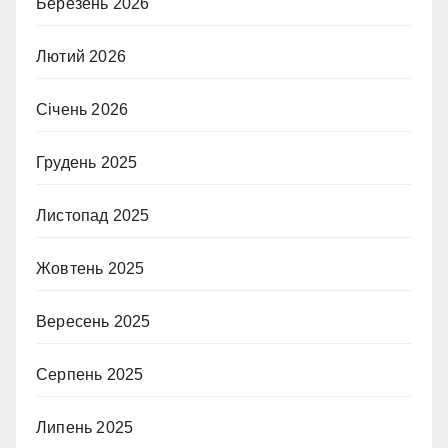
Березень 2026
Лютий 2026
Січень 2026
Грудень 2025
Листопад 2025
Жовтень 2025
Вересень 2025
Серпень 2025
Липень 2025