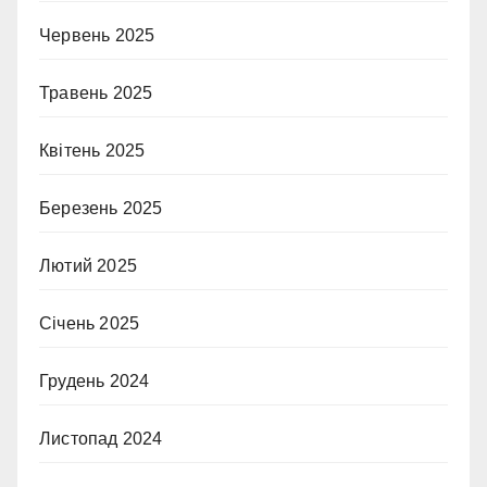
Червень 2025
Травень 2025
Квітень 2025
Березень 2025
Лютий 2025
Січень 2025
Грудень 2024
Листопад 2024