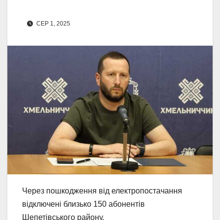
СЕР 1, 2025
Через пошкодження від електропостачання
відключені близько 150 абонентів
Шепетівського району.