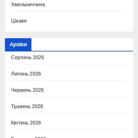
Хмельниччина
Цікаве
Архіви
Серпень 2026
Липень 2026
Червень 2026
Травень 2026
Квітень 2026