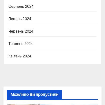
Серпень 2024
Липень 2024
Червень 2024
Травень 2024
Квітень 2024
Можливо Ви пропустили