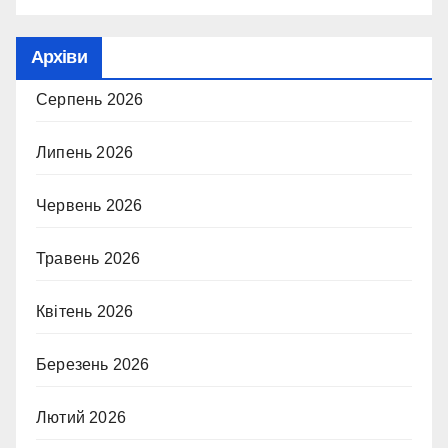
Архіви
Серпень 2026
Липень 2026
Червень 2026
Травень 2026
Квітень 2026
Березень 2026
Лютий 2026