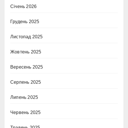
Січень 2026
Грудень 2025
Листопад 2025
Жовтень 2025
Вересень 2025
Серпень 2025
Липень 2025
Червень 2025
Травень 2025