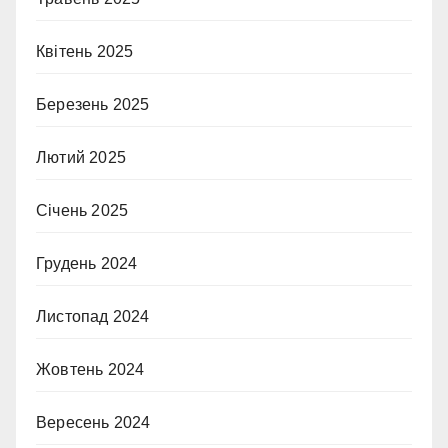
Квітень 2025
Березень 2025
Лютий 2025
Січень 2025
Грудень 2024
Листопад 2024
Жовтень 2024
Вересень 2024