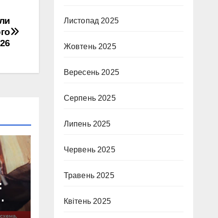
или
Листопад 2025
го
26
Жовтень 2025
Вересень 2025
Серпень 2025
Липень 2025
Червень 2025
Травень 2025
:
Квітень 2025