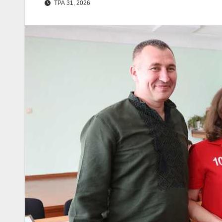
ТРА 31, 2026