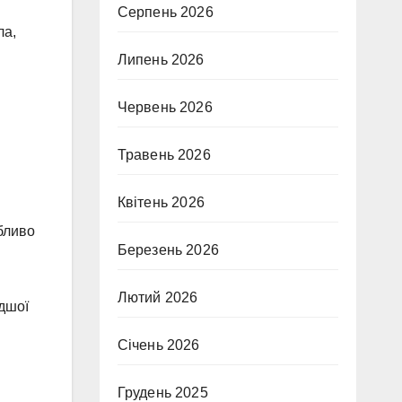
Серпень 2026
ла,
я
Липень 2026
Червень 2026
Травень 2026
Квітень 2026
обливо
Березень 2026
Лютий 2026
дшої
Січень 2026
Грудень 2025