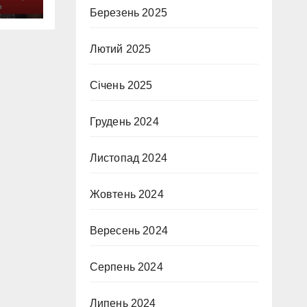
Березень 2025
Лютий 2025
Січень 2025
Грудень 2024
Листопад 2024
Жовтень 2024
Вересень 2024
Серпень 2024
Липень 2024