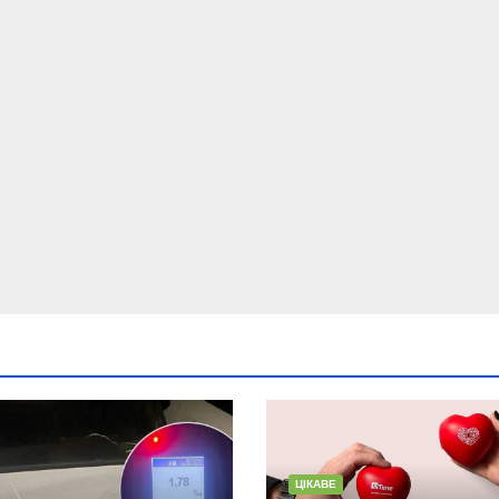
ЦІКАВЕ