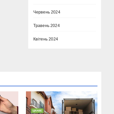
Червень 2024
Травень 2024
Квітень 2024
ЦІКАВЕ