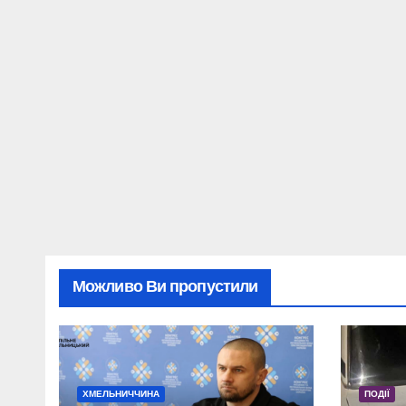
Можливо Ви пропустили
ХМЕЛЬНИЧЧИНА
ПОДІЇ