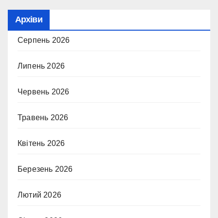
Архіви
Серпень 2026
Липень 2026
Червень 2026
Травень 2026
Квітень 2026
Березень 2026
Лютий 2026