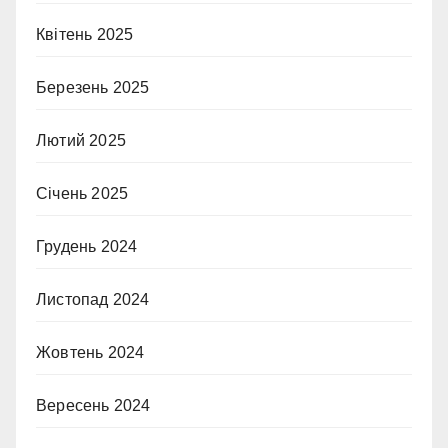
Квітень 2025
Березень 2025
Лютий 2025
Січень 2025
Грудень 2024
Листопад 2024
Жовтень 2024
Вересень 2024