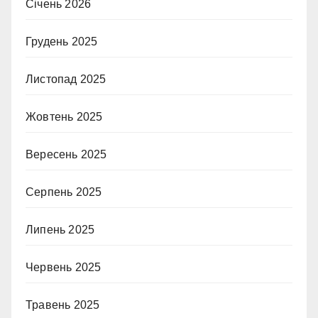
Січень 2026
Грудень 2025
Листопад 2025
Жовтень 2025
Вересень 2025
Серпень 2025
Липень 2025
Червень 2025
Травень 2025