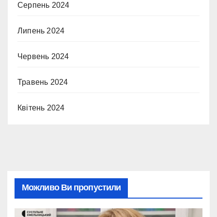
Серпень 2024
Липень 2024
Червень 2024
Травень 2024
Квітень 2024
Можливо Ви пропустили