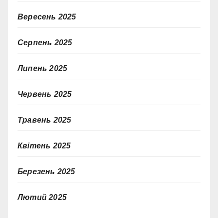
Вересень 2025
Серпень 2025
Липень 2025
Червень 2025
Травень 2025
Квітень 2025
Березень 2025
Лютий 2025