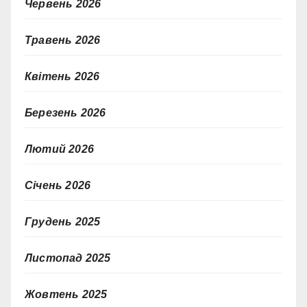
Червень 2026
Травень 2026
Квітень 2026
Березень 2026
Лютий 2026
Січень 2026
Грудень 2025
Листопад 2025
Жовтень 2025