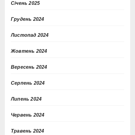
Січень 2025
Грудень 2024
Листопад 2024
Жовтень 2024
Вересень 2024
Серпень 2024
Липень 2024
Червень 2024
Травень 2024