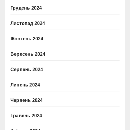
Грудень 2024
Листопад 2024
Жовтень 2024
Вересень 2024
Серпень 2024
Липень 2024
Червень 2024
Травень 2024