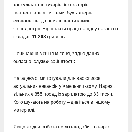
консультантів, кухарів, інспекторів
пенітенціарної системи, бухгалтерів,
економістів, двірників, вантажників.
Середній розмір оплати праці на одну вакансію
складає
11 208
гривень.
Починаючи з січня місяця, згідно даних
обласної служби зайнятості:
Нагадаємо, ми готували для вас список
актуальних вакансій у Хмельницькому. Наразі,
вільних є 355 посад із зарплатою до 33 тисяч.
Кого шукають на роботу – дивіться в іншому
матеріалі.
Якщо жодна робота не до вподоби, то варто