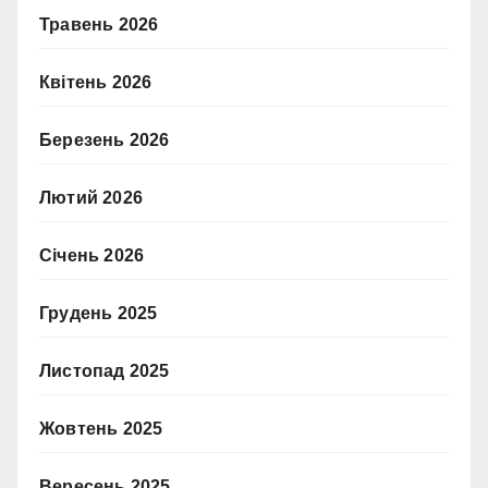
Травень 2026
Квітень 2026
Березень 2026
Лютий 2026
Січень 2026
Грудень 2025
Листопад 2025
Жовтень 2025
Вересень 2025