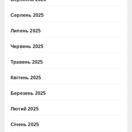
Серпень 2025
Липень 2025
Червень 2025
Травень 2025
Квітень 2025
Березень 2025
Лютий 2025
Січень 2025