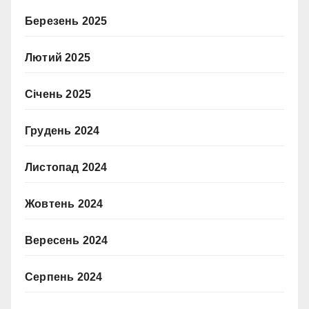
Березень 2025
Лютий 2025
Січень 2025
Грудень 2024
Листопад 2024
Жовтень 2024
Вересень 2024
Серпень 2024