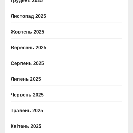
Грудень 2025
Листопад 2025
Жовтень 2025
Вересень 2025
Серпень 2025
Липень 2025
Червень 2025
Травень 2025
Квітень 2025