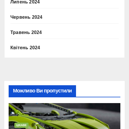
Липень 2024
Червень 2024
Травень 2024
Квітень 2024
Можливо Ви пропустили
ЦІКАВЕ