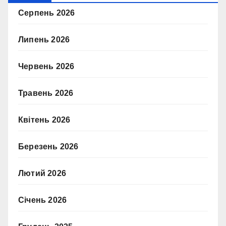
Серпень 2026
Липень 2026
Червень 2026
Травень 2026
Квітень 2026
Березень 2026
Лютий 2026
Січень 2026