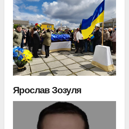
Ярослав Зозуля