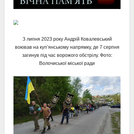
З липня 2023 року Андрій Ковалевський
воював на куп’янському напрямку, де 7 серпня
загинув під час ворожого обстрілу. Фото:
Волочиської міської ради