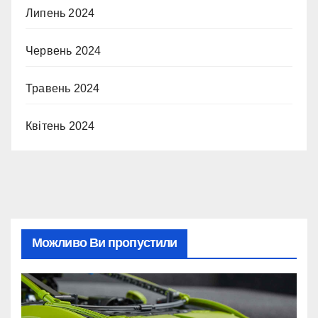
Липень 2024
Червень 2024
Травень 2024
Квітень 2024
Можливо Ви пропустили