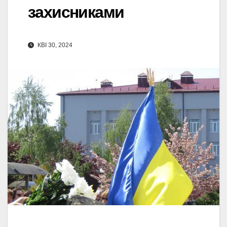
захисниками
КВІ 30, 2024