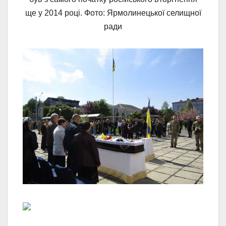
ще у 2014 році. Фото: Ярмолинецької селищної
ради