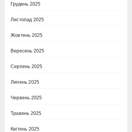
Грудень 2025
Листопад 2025
Жовтень 2025
Вересень 2025
Серпень 2025
Липень 2025
Червень 2025
Травень 2025
Квітень 2025