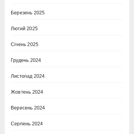
Березень 2025
Лютий 2025
Січень 2025
Грудень 2024
Листопад 2024
Жовтень 2024
Вересень 2024
Серпень 2024