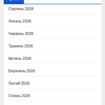
Серпень 2026
Липень 2026
Червень 2026
Травень 2026
Квітень 2026
Березень 2026
Лютий 2026
Січень 2026