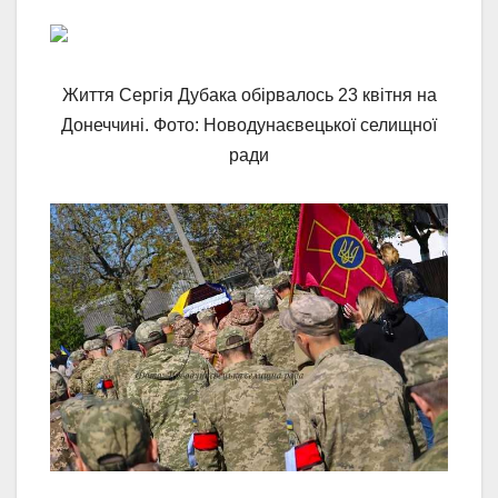
Життя Сергія Дубака обірвалось 23 квітня на
Донеччині. Фото: Новодунаєвецької селищної
ради