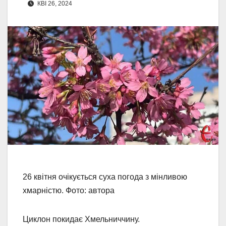
КВІ 26, 2024
26 квітня очікується суха погода з мінливою
хмарністю. Фото: автора
Циклон покидає Хмельниччину.