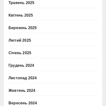
Травень 2025
Квітень 2025
Березень 2025
Лютий 2025
Січень 2025
Грудень 2024
Листопад 2024
Жовтень 2024
Вересень 2024