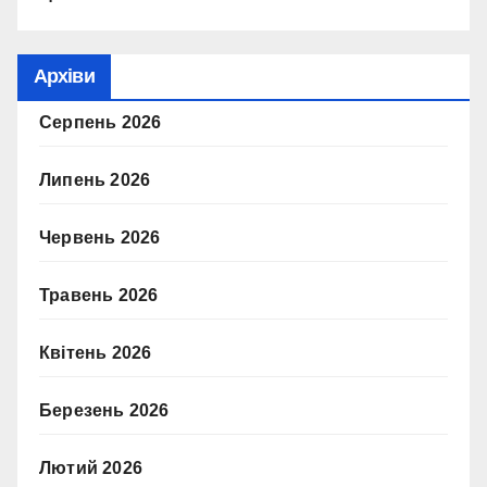
Архіви
Серпень 2026
Липень 2026
Червень 2026
Травень 2026
Квітень 2026
Березень 2026
Лютий 2026