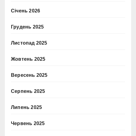
Січень 2026
Грудень 2025
Листопад 2025
Жовтень 2025
Вересень 2025
Серпень 2025
Липень 2025
Червень 2025