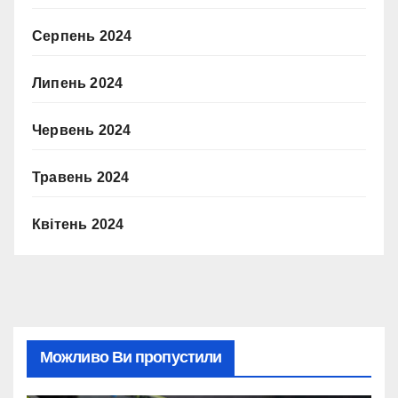
Серпень 2024
Липень 2024
Червень 2024
Травень 2024
Квітень 2024
Можливо Ви пропустили