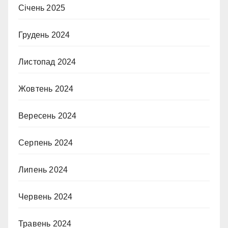
Січень 2025
Грудень 2024
Листопад 2024
Жовтень 2024
Вересень 2024
Серпень 2024
Липень 2024
Червень 2024
Травень 2024