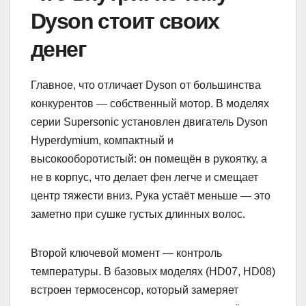
Dyson стоит своих
денег
Главное, что отличает Dyson от большинства
конкурентов — собственный мотор. В моделях
серии Supersonic установлен двигатель Dyson
Hyperdymium, компактный и
высокооборотистый: он помещён в рукоятку, а
не в корпус, что делает фен легче и смещает
центр тяжести вниз. Рука устаёт меньше — это
заметно при сушке густых длинных волос.
Второй ключевой момент — контроль
температуры. В базовых моделях (HD07, HD08)
встроен термосенсор, который замеряет