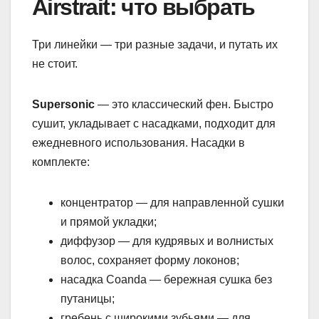
Airstrait: что выбрать
Три линейки — три разные задачи, и путать их
не стоит.
Supersonic
— это классический фен. Быстро
сушит, укладывает с насадками, подходит для
ежедневного использования. Насадки в
комплекте:
концентратор — для направленной сушки
и прямой укладки;
диффузор — для кудрявых и волнистых
волос, сохраняет форму локонов;
насадка Coanda — бережная сушка без
путаницы;
гребень с широкими зубьями — для