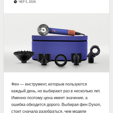
ЧЕР 5, 2026
Фен — инструмент, которым пользуются
каждый день, но выбирают раз в несколько лет.
Именно поэтому цена имеет значение, а
ошибка обходится дорого. Выбирая фен Dyson,
стоит сначала разобраться, чем модели