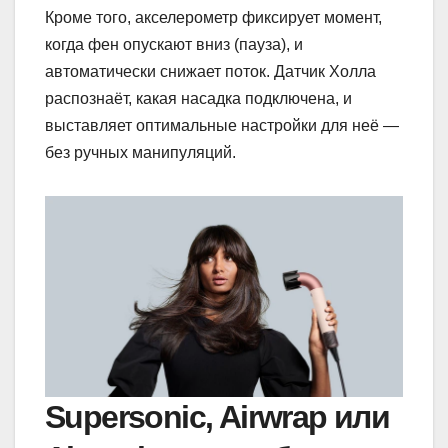
Кроме того, акселерометр фиксирует момент,
когда фен опускают вниз (пауза), и
автоматически снижает поток. Датчик Холла
распознаёт, какая насадка подключена, и
выставляет оптимальные настройки для неё —
без ручных манипуляций.
Supersonic, Airwrap или