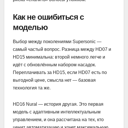
Как не ошибиться с
моделью
Выбор между поколениями Supersonic —
самый частый вопрос. Разница между HD07 и
HD15 минимальна: второй немного легче и
идёт с обновлённым набором насадок.
Переплачивать за HD15, если HD07 есть по
выгодной цене, смысла нет — базовая
технология та же.
HD16 Nural — история другая. Это первая
модель с адаптивным интеллектуальным
управлением, и она рассчитана на тех, кто
ценит автоматизацию и хочет максимальную