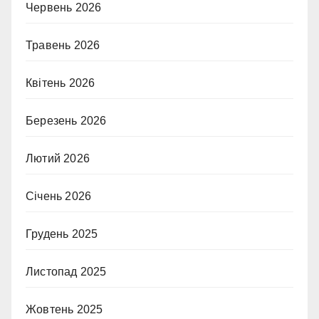
Червень 2026
Травень 2026
Квітень 2026
Березень 2026
Лютий 2026
Січень 2026
Грудень 2025
Листопад 2025
Жовтень 2025