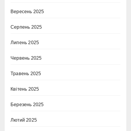
Вересень 2025
Серпень 2025
Липень 2025
Червень 2025
Травень 2025
Квітень 2025
Березень 2025
Лютий 2025