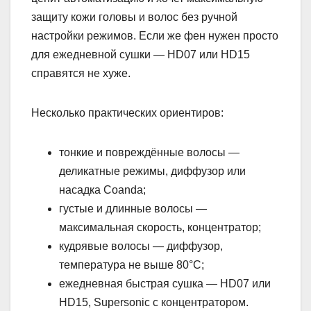
защиту кожи головы и волос без ручной
настройки режимов. Если же фен нужен просто
для ежедневной сушки — HD07 или HD15
справятся не хуже.
Несколько практических ориентиров:
тонкие и повреждённые волосы —
деликатные режимы, диффузор или
насадка Coanda;
густые и длинные волосы —
максимальная скорость, концентратор;
кудрявые волосы — диффузор,
температура не выше 80°C;
ежедневная быстрая сушка — HD07 или
HD15, Supersonic с концентратором.