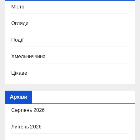
Місто
Огляди
Події
Хмельниччина
Цікаве
Архіви
Серпень 2026
Липень 2026