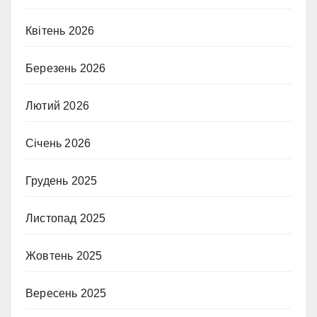
Квітень 2026
Березень 2026
Лютий 2026
Січень 2026
Грудень 2025
Листопад 2025
Жовтень 2025
Вересень 2025