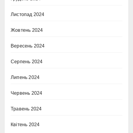
Листопад 2024
Жовтень 2024
Вересень 2024
Серпень 2024
Липень 2024
Червень 2024
Травень 2024
Квітень 2024