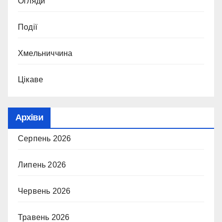
Огляди
Події
Хмельниччина
Цікаве
Архіви
Серпень 2026
Липень 2026
Червень 2026
Травень 2026