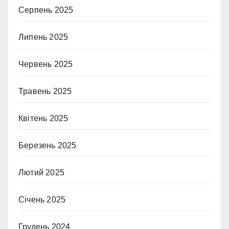
Серпень 2025
Липень 2025
Червень 2025
Травень 2025
Квітень 2025
Березень 2025
Лютий 2025
Січень 2025
Грудень 2024