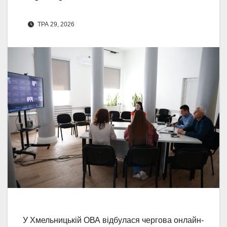
ТРА 29, 2026
У Хмельницькій ОВА відбулася чергова онлайн-