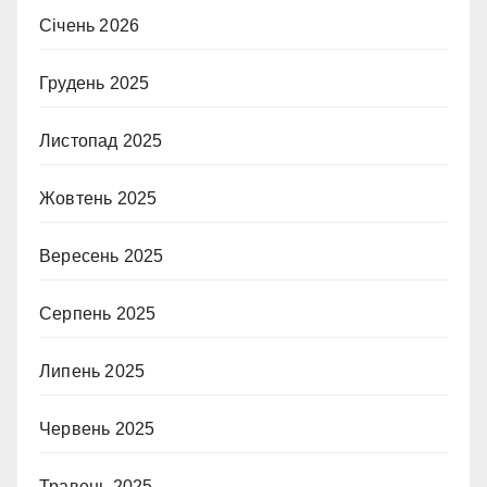
Січень 2026
Грудень 2025
Листопад 2025
Жовтень 2025
Вересень 2025
Серпень 2025
Липень 2025
Червень 2025
Травень 2025