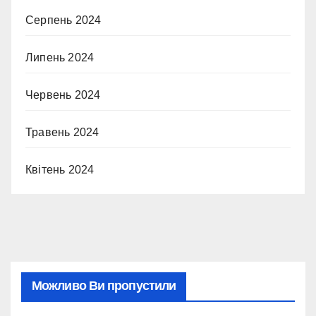
Серпень 2024
Липень 2024
Червень 2024
Травень 2024
Квітень 2024
Можливо Ви пропустили