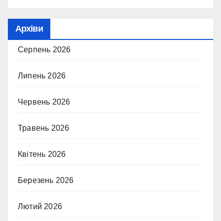
Архіви
Серпень 2026
Липень 2026
Червень 2026
Травень 2026
Квітень 2026
Березень 2026
Лютий 2026