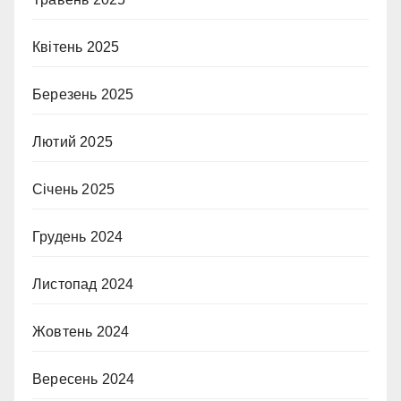
Квітень 2025
Березень 2025
Лютий 2025
Січень 2025
Грудень 2024
Листопад 2024
Жовтень 2024
Вересень 2024