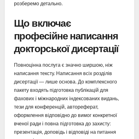
розберемо детально.
Що включає
професійне написання
докторської дисертації
Повноцінна послуга є значно ширшою, ніж
написання тексту. Написання всіх розділів
дисертації — лише основа. До комплексного
пакету входять підготовка публікацій для
фахових і міжнародних індексованих видань,
тези для конференцій, автореферат,
оформлення відповідно до вимог конкретної
вченої ради і повна підготовка до захисту:
презентація, доповідь і відповіді на питання