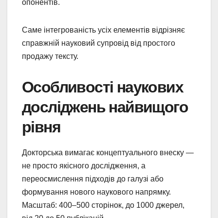
опонентів.
Саме інтегрованість усіх елементів відрізняє
справжній науковий супровід від простого
продажу тексту.
Особливості наукових
досліджень найвищого
рівня
Докторська вимагає концептуального внеску —
не просто якісного дослідження, а
переосмислення підходів до галузі або
формування нового наукового напрямку.
Масштаб: 400–500 сторінок, до 1000 джерел,