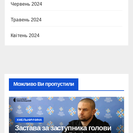
Червень 2024
Травень 2024
Квітень 2024
Можливо Ви пропустили
ХМЕЛЬНИЧЧИНА
Застава за заступника голови