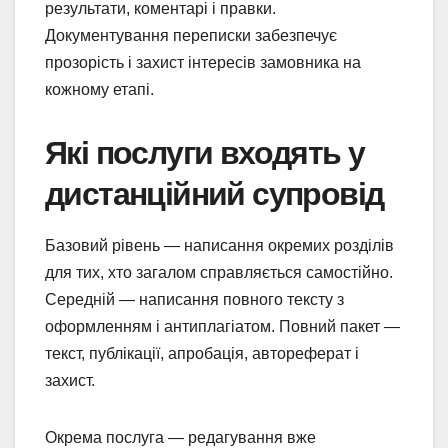
результати, коментарі і правки.
Документування переписки забезпечує
прозорість і захист інтересів замовника на
кожному етапі.
Які послуги входять у
дистанційний супровід
Базовий рівень — написання окремих розділів
для тих, хто загалом справляється самостійно.
Середній — написання повного тексту з
оформленням і антиплагіатом. Повний пакет —
текст, публікації, апробація, автореферат і
захист.
Окрема послуга — редагування вже