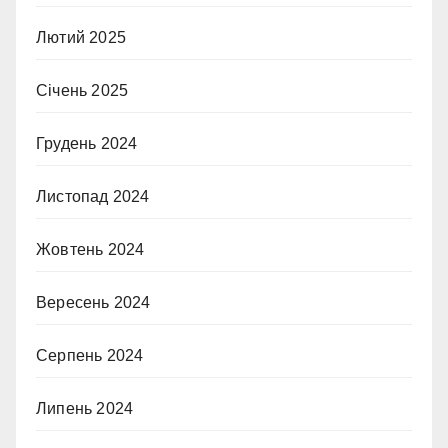
Лютий 2025
Січень 2025
Грудень 2024
Листопад 2024
Жовтень 2024
Вересень 2024
Серпень 2024
Липень 2024