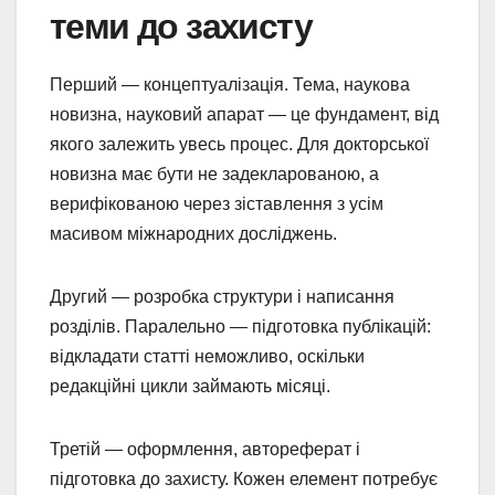
теми до захисту
Перший — концептуалізація. Тема, наукова
новизна, науковий апарат — це фундамент, від
якого залежить увесь процес. Для докторської
новизна має бути не задекларованою, а
верифікованою через зіставлення з усім
масивом міжнародних досліджень.
Другий — розробка структури і написання
розділів. Паралельно — підготовка публікацій:
відкладати статті неможливо, оскільки
редакційні цикли займають місяці.
Третій — оформлення, автореферат і
підготовка до захисту. Кожен елемент потребує