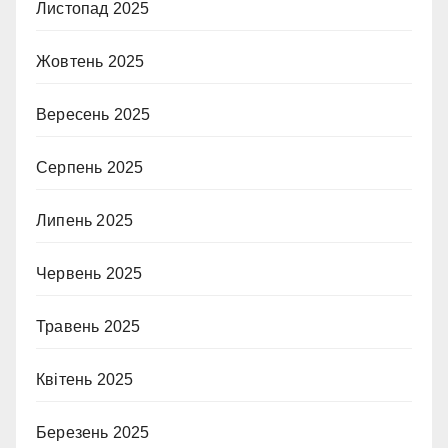
Листопад 2025
Жовтень 2025
Вересень 2025
Серпень 2025
Липень 2025
Червень 2025
Травень 2025
Квітень 2025
Березень 2025