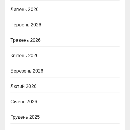
Липень 2026
Червень 2026
Травень 2026
Квітень 2026
Березень 2026
Лютий 2026
Січень 2026
Грудень 2025