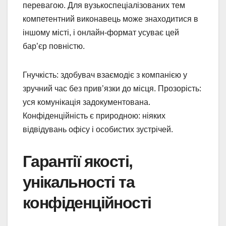
перевагою. Для вузькоспеціалізованих тем
компетентний виконавець може знаходитися в
іншому місті, і онлайн-формат усуває цей
бар’єр повністю.
Гнучкість: здобувач взаємодіє з компанією у
зручний час без прив’язки до місця. Прозорість:
уся комунікація задокументована.
Конфіденційність є природною: ніяких
відвідувань офісу і особистих зустрічей.
Гарантії якості,
унікальності та
конфіденційності