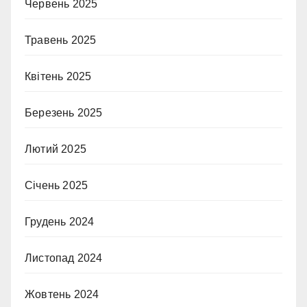
Червень 2025
Травень 2025
Квітень 2025
Березень 2025
Лютий 2025
Січень 2025
Грудень 2024
Листопад 2024
Жовтень 2024