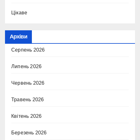
Цікаве
Архіви
Серпень 2026
Липень 2026
Червень 2026
Травень 2026
Квітень 2026
Березень 2026