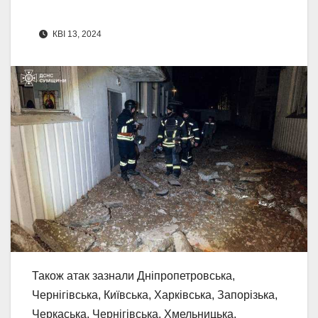
КВІ 13, 2024
Також атак зазнали Дніпропетровська,
Чернігівська, Київська, Харківська, Запорізька,
Черкаська, Чернігівська, Хмельницька,