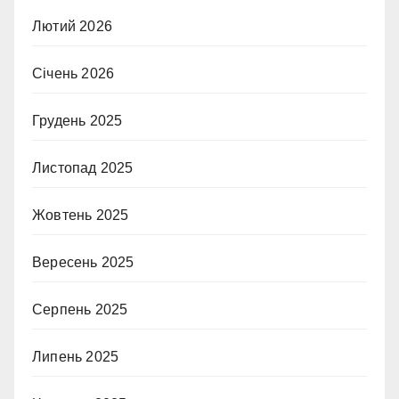
Лютий 2026
Січень 2026
Грудень 2025
Листопад 2025
Жовтень 2025
Вересень 2025
Серпень 2025
Липень 2025