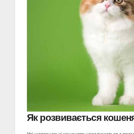
Як розвивається кошен