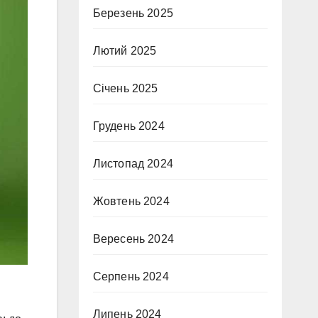
Березень 2025
Лютий 2025
Січень 2025
Грудень 2024
Листопад 2024
Жовтень 2024
Вересень 2024
Серпень 2024
Липень 2024