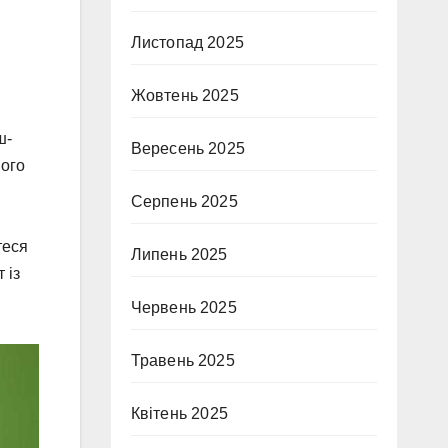
Листопад 2025
Жовтень 2025
ш-
Вересень 2025
його
Серпень 2025
теся
Липень 2025
 із
Червень 2025
Травень 2025
Квітень 2025