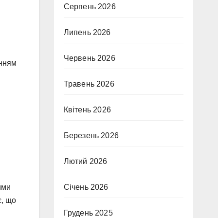
Серпень 2026
Липень 2026
Червень 2026
анням
Травень 2026
Квітень 2026
Березень 2026
Лютий 2026
Січень 2026
ими
є, що
Грудень 2025