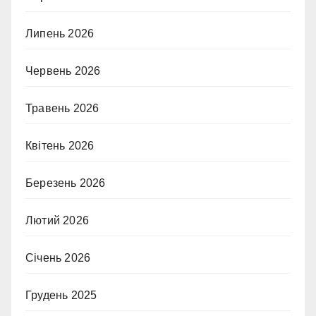
Липень 2026
Червень 2026
Травень 2026
Квітень 2026
Березень 2026
Лютий 2026
Січень 2026
Грудень 2025