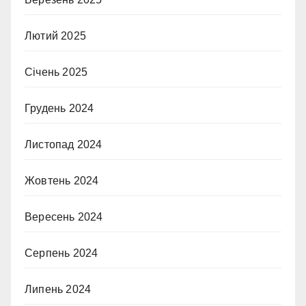
Лютий 2025
Січень 2025
Грудень 2024
Листопад 2024
Жовтень 2024
Вересень 2024
Серпень 2024
Липень 2024