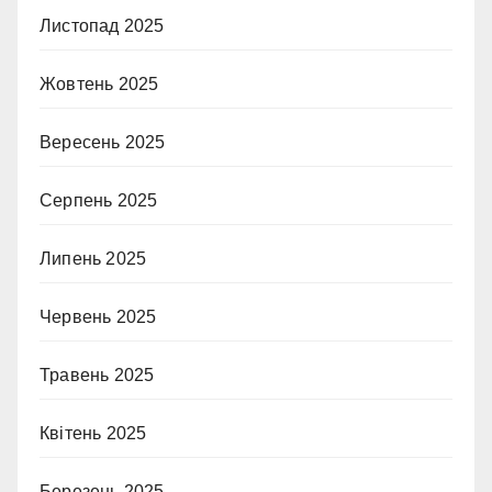
Листопад 2025
Жовтень 2025
Вересень 2025
Серпень 2025
Липень 2025
Червень 2025
Травень 2025
Квітень 2025
Березень 2025