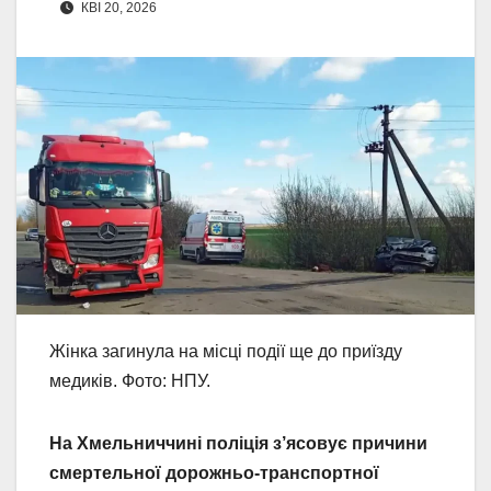
КВІ 20, 2026
Жінка загинула на місці події ще до приїзду
медиків. Фото: НПУ.
На Хмельниччині поліція з’ясовує причини
смертельної дорожньо-транспортної