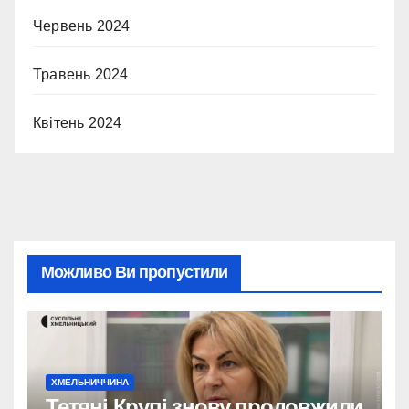
Червень 2024
Травень 2024
Квітень 2024
Можливо Ви пропустили
ХМЕЛЬНИЧЧИНА
Тетяні Крупі знову продовжили