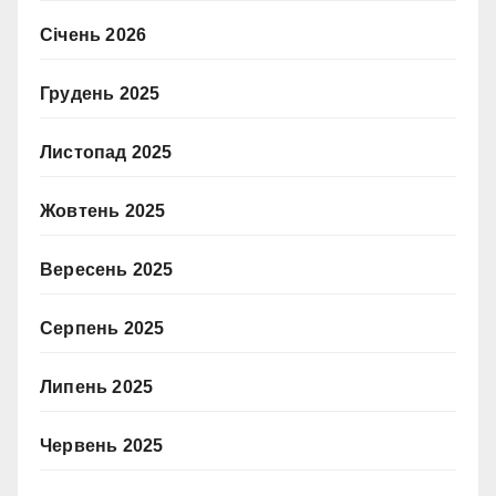
Січень 2026
Грудень 2025
Листопад 2025
Жовтень 2025
Вересень 2025
Серпень 2025
Липень 2025
Червень 2025