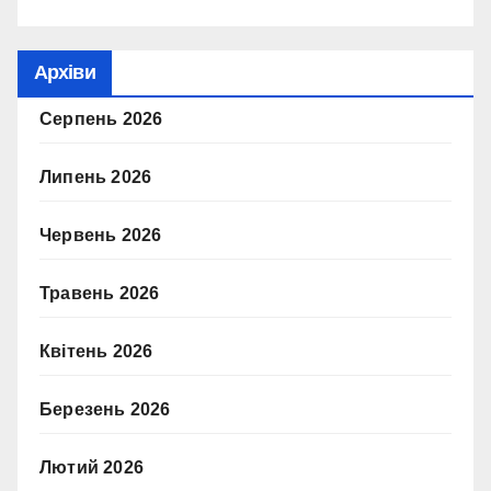
Архіви
Серпень 2026
Липень 2026
Червень 2026
Травень 2026
Квітень 2026
Березень 2026
Лютий 2026