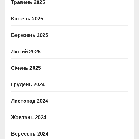
Травень 2025
Квітень 2025
Березень 2025
Лютий 2025
Січень 2025
Грудень 2024
Листопад 2024
Жовтень 2024
Вересень 2024