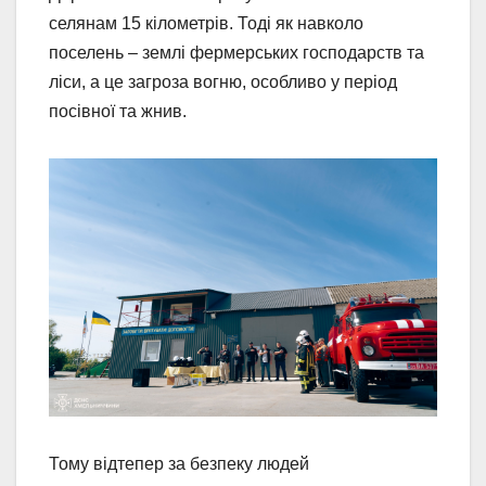
селянам 15 кілометрів. Тоді як навколо
поселень – землі фермерських господарств та
ліси, а це загроза вогню, особливо у період
посівної та жнив.
Тому відтепер за безпеку людей