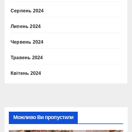
Серпень 2024
Липень 2024
Червень 2024
Травень 2024
Квітень 2024
Можливо Ви пропустили