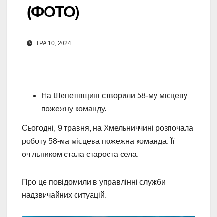
(ФОТО)
ТРА 10, 2024
На Шепетівщині створили 58-му місцеву
пожежну команду.
Сьогодні, 9 травня, на Хмельниччині розпочала
роботу 58-ма місцева пожежна команда. Її
очільником стала староста села.
Про це повідомили в управлінні служби
надзвичайних ситуацій.