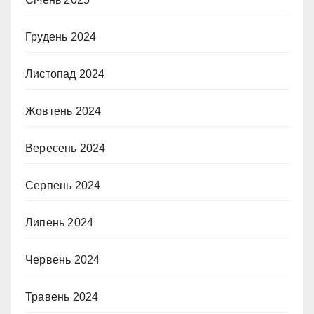
Грудень 2024
Листопад 2024
Жовтень 2024
Вересень 2024
Серпень 2024
Липень 2024
Червень 2024
Травень 2024