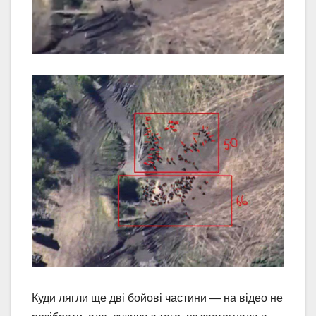
Куди лягли ще дві бойові частини — на відео не