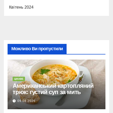
Квітень 2024
Можливо Ви пропустили
ЦІКАВЕ
Американський картопляний
трюк: густий суп за мить
09.08.2026