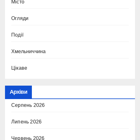
Місто
Огляди
Події
Хмельниччина
Цікаве
Архіви
Серпень 2026
Липень 2026
Червень 2026