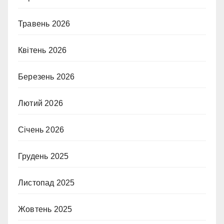
Травень 2026
Квітень 2026
Березень 2026
Лютий 2026
Січень 2026
Грудень 2025
Листопад 2025
Жовтень 2025