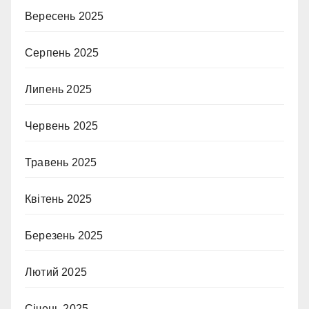
Вересень 2025
Серпень 2025
Липень 2025
Червень 2025
Травень 2025
Квітень 2025
Березень 2025
Лютий 2025
Січень 2025