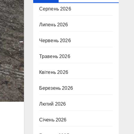
Серпень 2026
Липень 2026
Червень 2026
Травень 2026
Квітень 2026
Березень 2026
Лютий 2026
Січень 2026