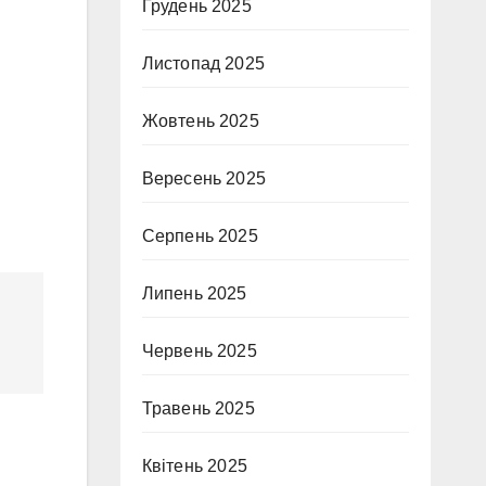
Грудень 2025
Листопад 2025
Жовтень 2025
Вересень 2025
Серпень 2025
Липень 2025
Червень 2025
Травень 2025
Квітень 2025