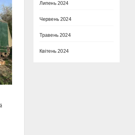
Липень 2024
Червень 2024
Травень 2024
Квітень 2024
й