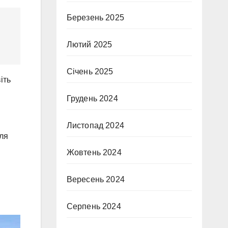
Березень 2025
Лютий 2025
Січень 2025
іть
Грудень 2024
Листопад 2024
для
Жовтень 2024
Вересень 2024
Серпень 2024