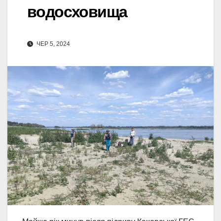
водосховища
ЧЕР 5, 2024