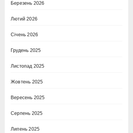
Березень 2026
Лютий 2026
Січень 2026
Грудень 2025
Листопад 2025
Жовтень 2025
Вересень 2025
Серпень 2025
Липень 2025