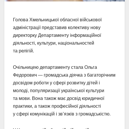
Голова Хмельницької обласної військової
адміністрації представив колективу нову
директорку Департаменту інформаційної
діяльності, культури, національностей
та релігій.
Очільницею департаменту стала Ольга
Федорович — громадська діячка з багаторічним
досвідом роботи у сфері розвитку дітей і
молоді, популяризації української культури
та мови. Вона також має досвід юридичної
практики, а також професійної діяльності
у сфері комунікацій і зв’язків з громадськістю.