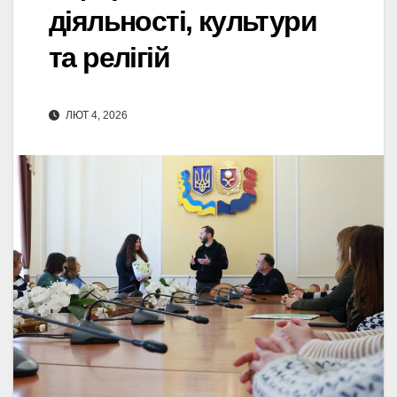
діяльності, культури
та релігій
ЛЮТ 4, 2026