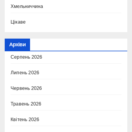
Хмельниччина
Цікаве
Архіви
Серпень 2026
Липень 2026
Червень 2026
Травень 2026
Квітень 2026