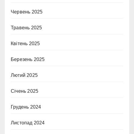
Червень 2025
Травень 2025
Квітень 2025
Березень 2025
Лютий 2025
Січень 2025
Грудень 2024
Листопад 2024