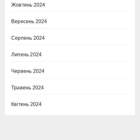
Жовтень 2024
Вересень 2024
Серпень 2024
Липень 2024
Червень 2024
Травень 2024
Квітень 2024