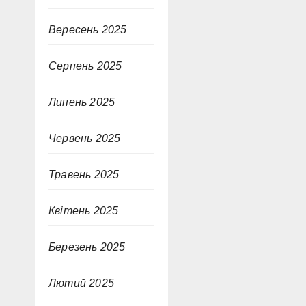
Вересень 2025
Серпень 2025
Липень 2025
Червень 2025
Травень 2025
Квітень 2025
Березень 2025
Лютий 2025