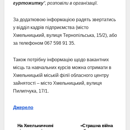
гуртожитку
“, розповіли в організації.
За додатковою інформацією радять звертатись
у відділ кадрів підприємства (місто
Хмельницький, вулиця Тернопільська, 15/2), або
за телефоном 067 598 91 35.
Також потрібну інформацію щодо вакантних
місць та навчальних курсів можна отримати в
Хмельницькій міській філії обласного центру
зайнятості – місто Хмельницький, вулиця
Пилипчука, 17/1.
Джерело
На Хмельниччині
«Страшна війна
Навігація