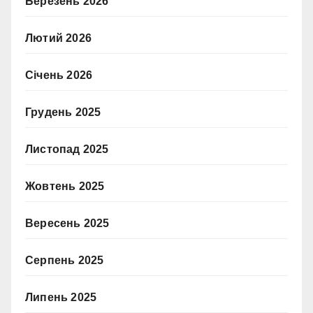
Березень 2026
Лютий 2026
Січень 2026
Грудень 2025
Листопад 2025
Жовтень 2025
Вересень 2025
Серпень 2025
Липень 2025