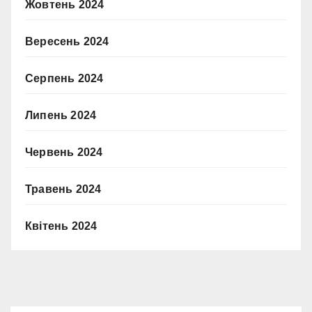
Жовтень 2024
Вересень 2024
Серпень 2024
Липень 2024
Червень 2024
Травень 2024
Квітень 2024