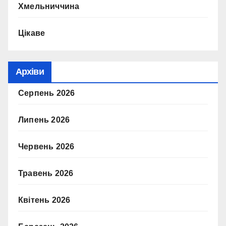
Хмельниччина
Цікаве
Архіви
Серпень 2026
Липень 2026
Червень 2026
Травень 2026
Квітень 2026