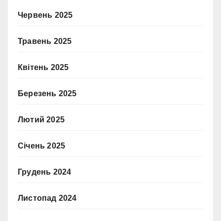
Червень 2025
Травень 2025
Квітень 2025
Березень 2025
Лютий 2025
Січень 2025
Грудень 2024
Листопад 2024