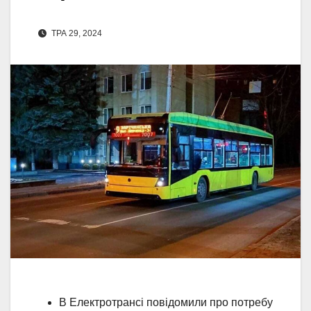
ТРА 29, 2024
В Електротрансі повідомили про потребу