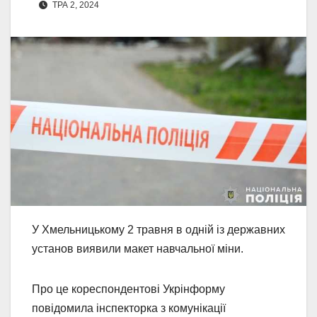
ТРА 2, 2024
У Хмельницькому 2 травня в одній із державних
установ виявили макет навчальної міни.
Про це кореспондентові Укрінформу
повідомила інспекторка з комунікації