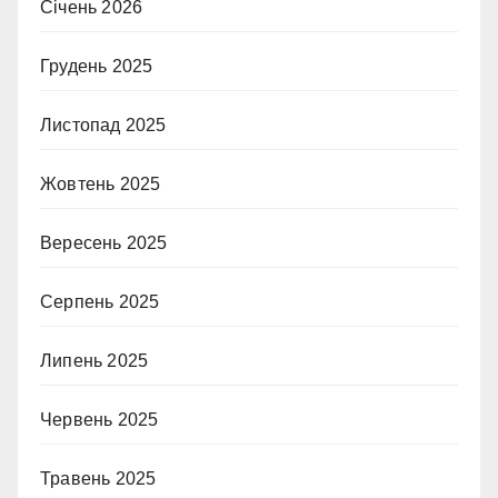
Січень 2026
Грудень 2025
Листопад 2025
Жовтень 2025
Вересень 2025
Серпень 2025
Липень 2025
Червень 2025
Травень 2025