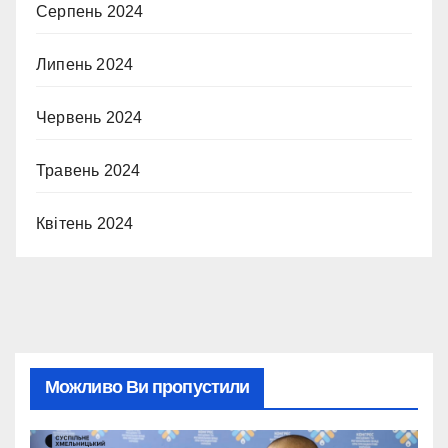
Серпень 2024
Липень 2024
Червень 2024
Травень 2024
Квітень 2024
Можливо Ви пропустили