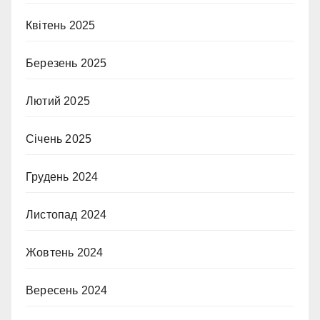
Квітень 2025
Березень 2025
Лютий 2025
Січень 2025
Грудень 2024
Листопад 2024
Жовтень 2024
Вересень 2024