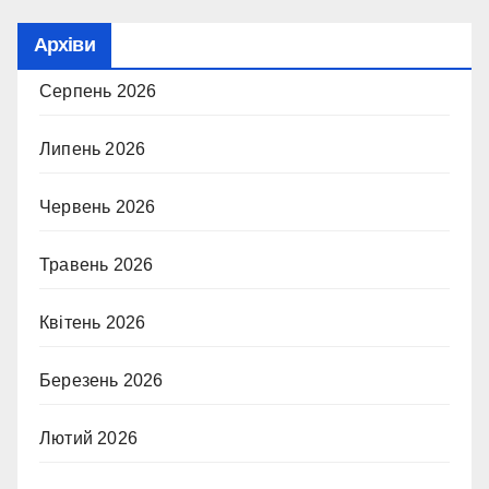
Архіви
Серпень 2026
Липень 2026
Червень 2026
Травень 2026
Квітень 2026
Березень 2026
Лютий 2026