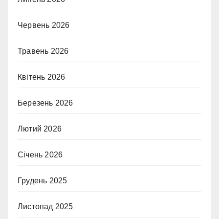
Червень 2026
Травень 2026
Квітень 2026
Березень 2026
Лютий 2026
Січень 2026
Грудень 2025
Листопад 2025