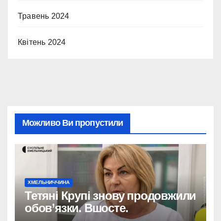
Травень 2024
Квітень 2024
Можливо Ви пропустили
ХМЕЛЬНИЧЧИНА
Тетяні Крупі знову продовжили
обов’язки. Вшосте.