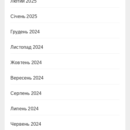
Лютий 2025
Січень 2025
Грудень 2024
Листопад 2024
Жовтень 2024
Вересень 2024
Серпень 2024
Липень 2024
Червень 2024