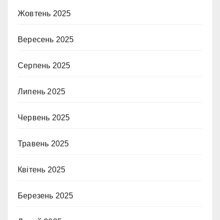
Жовтень 2025
Вересень 2025
Серпень 2025
Липень 2025
Червень 2025
Травень 2025
Квітень 2025
Березень 2025