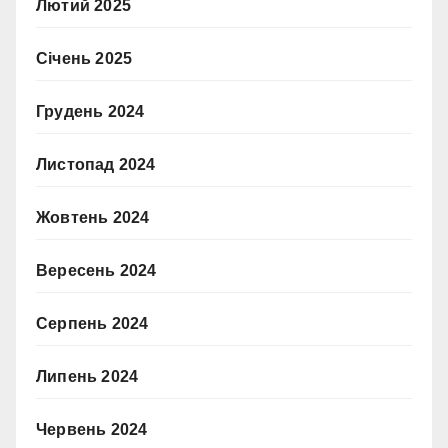
Лютий 2025
Січень 2025
Грудень 2024
Листопад 2024
Жовтень 2024
Вересень 2024
Серпень 2024
Липень 2024
Червень 2024