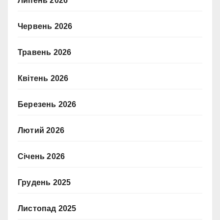
Липень 2026
Червень 2026
Травень 2026
Квітень 2026
Березень 2026
Лютий 2026
Січень 2026
Грудень 2025
Листопад 2025