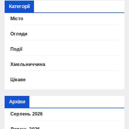
Категорії
Місто
Огляди
Події
Хмельниччина
Цікаве
Архіви
Серпень 2026