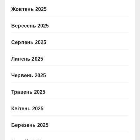
Жовтень 2025
Вересень 2025
Серпень 2025
Липень 2025
Червень 2025
Травень 2025
Квітень 2025
Березень 2025