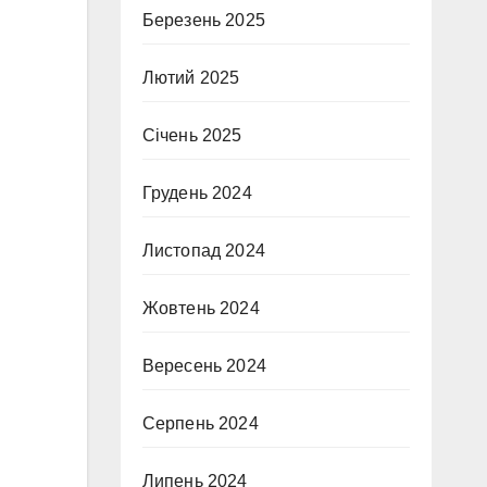
Березень 2025
Лютий 2025
Січень 2025
Грудень 2024
Листопад 2024
Жовтень 2024
Вересень 2024
Серпень 2024
Липень 2024