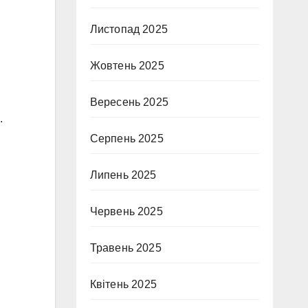
Листопад 2025
Жовтень 2025
Вересень 2025
.
Серпень 2025
Липень 2025
Червень 2025
Травень 2025
Квітень 2025