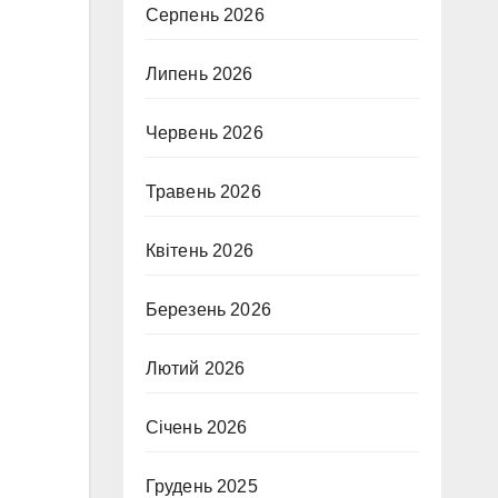
Серпень 2026
Липень 2026
Червень 2026
Травень 2026
Квітень 2026
Березень 2026
Лютий 2026
Січень 2026
Грудень 2025