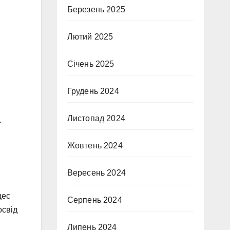
Березень 2025
Лютий 2025
Січень 2025
Грудень 2024
Листопад 2024
.
Жовтень 2024
Вересень 2024
цес
Серпень 2024
освід
Липень 2024