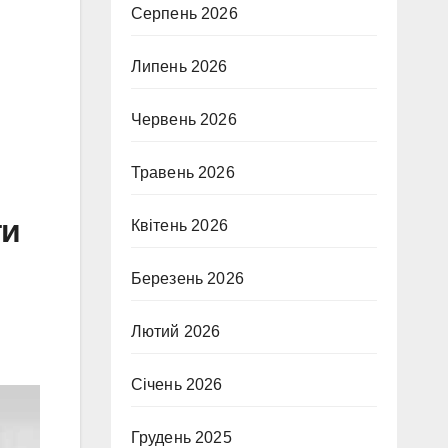
Серпень 2026
Липень 2026
Червень 2026
Травень 2026
ти
Квітень 2026
Березень 2026
Лютий 2026
Січень 2026
Грудень 2025