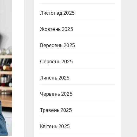
Листопад 2025
Жовтень 2025
Вересень 2025
Серпень 2025
Липень 2025
Червень 2025
Травень 2025
Квітень 2025