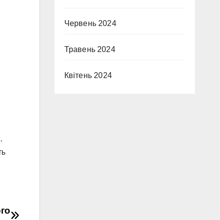
Червень 2024
Травень 2024
Квітень 2024
.
ть
ого