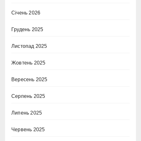
Січень 2026
Грудень 2025
Листопад 2025
Жовтень 2025
Вересень 2025
Серпень 2025
Липень 2025
Червень 2025