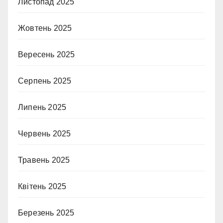
Листопад 2025
Жовтень 2025
Вересень 2025
Серпень 2025
Липень 2025
Червень 2025
Травень 2025
Квітень 2025
Березень 2025