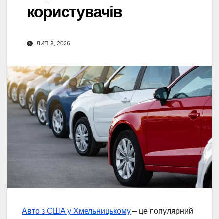
користувачів
ЛИП 3, 2026
Авто з США у Хмельницькому
– це популярний