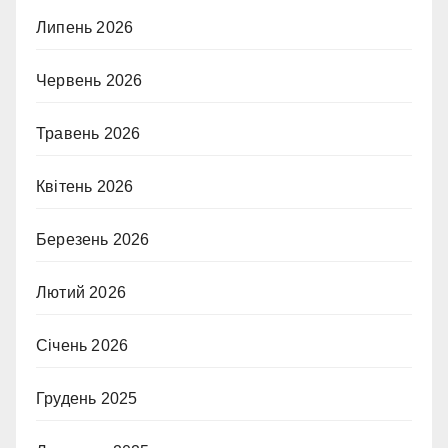
Липень 2026
Червень 2026
Травень 2026
Квітень 2026
Березень 2026
Лютий 2026
Січень 2026
Грудень 2025