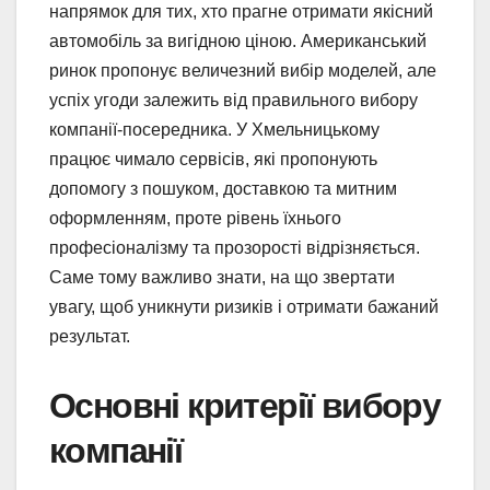
напрямок для тих, хто прагне отримати якісний
автомобіль за вигідною ціною. Американський
ринок пропонує величезний вибір моделей, але
успіх угоди залежить від правильного вибору
компанії‑посередника. У Хмельницькому
працює чимало сервісів, які пропонують
допомогу з пошуком, доставкою та митним
оформленням, проте рівень їхнього
професіоналізму та прозорості відрізняється.
Саме тому важливо знати, на що звертати
увагу, щоб уникнути ризиків і отримати бажаний
результат.
Основні критерії вибору
компанії