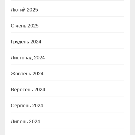
Лютий 2025
Січень 2025
Грудень 2024
Листопад 2024
Жовтень 2024
Вересень 2024
Серпень 2024
Липень 2024