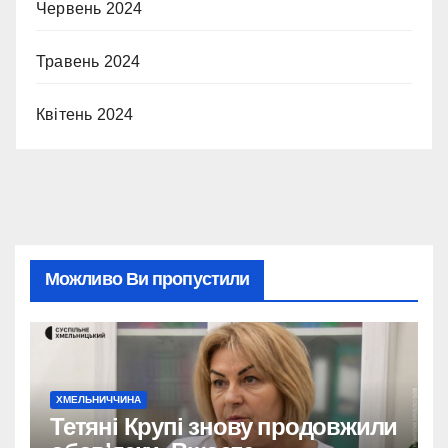
Червень 2024
Травень 2024
Квітень 2024
Можливо Ви пропустили
ХМЕЛЬНИЧЧИНА
Тетяні Крупі знову продовжили