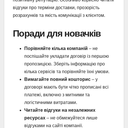
відгуки про терміни доставки, прозорість
розрахунків та якість комунікації з клієнтом.
Поради для новачків
Порівняйте кілька компаній
– не
поспішайте укладати договір із першою
пропозицією. Зберіть інформацію про
кілька сервісів та порівняйте їхні умови.
Вимагайте повний кошторис
– у
договорі мають бути чітко прописані всі
платежі, включно з митними та
логістичними витратами.
Читайте відгуки на незалежних
ресурсах
– не обмежуйтеся лише
відгуками на сайті компанії.