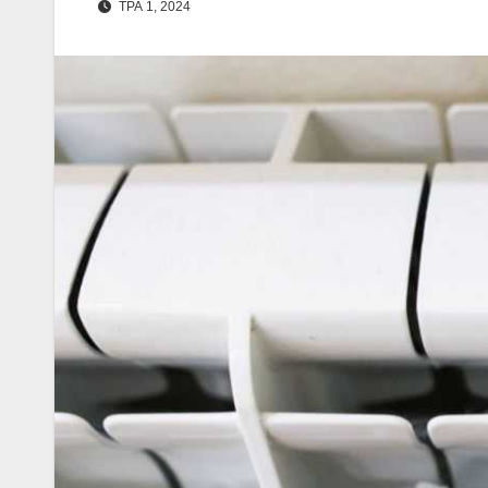
ТРА 1, 2024