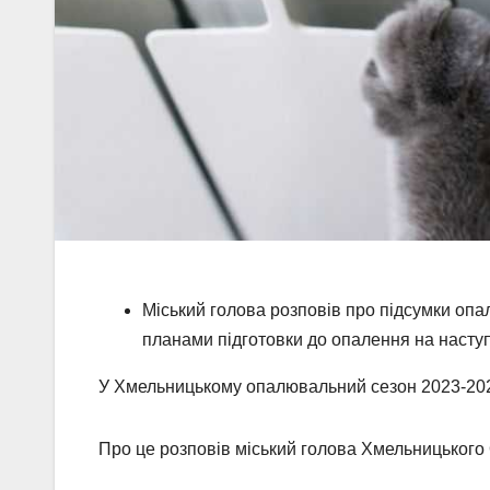
Міський голова розповів про підсумки опа
планами підготовки до опалення на наступ
У Хмельницькому опалювальний сезон 2023-202
Про це розповів міський голова Хмельницьког