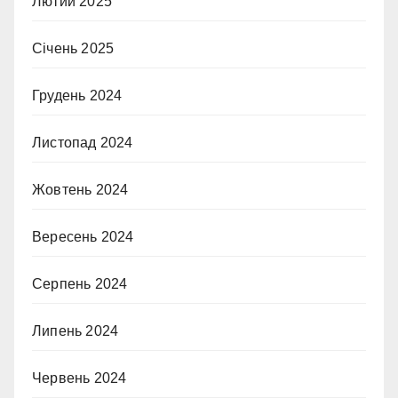
Лютий 2025
Січень 2025
Грудень 2024
Листопад 2024
Жовтень 2024
Вересень 2024
Серпень 2024
Липень 2024
Червень 2024