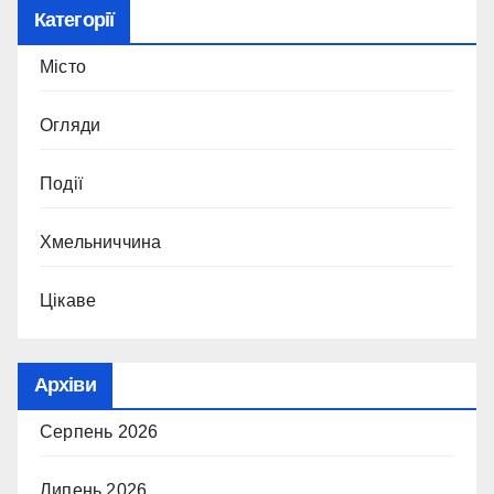
Категорії
Місто
Огляди
Події
Хмельниччина
Цікаве
Архіви
Серпень 2026
Липень 2026