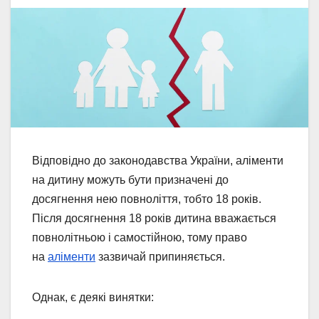
Відповідно до законодавства України, аліменти
на дитину можуть бути призначені до
досягнення нею повноліття, тобто 18 років.
Після досягнення 18 років дитина вважається
повнолітньою і самостійною, тому право
на
аліменти
зазвичай припиняється.
Однак, є деякі винятки: