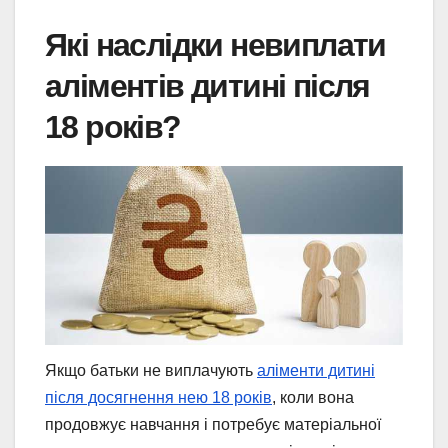
Які наслідки невиплати
аліментів дитині після
18 років?
Якщо батьки не виплачують
аліменти дитині
після досягнення нею 18 років
, коли вона
продовжує навчання і потребує матеріальної