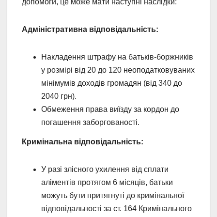
допомоги, це може мати наступні наслідки:
Адміністративна відповідальність:
Накладення штрафу на батьків-боржників
у розмірі від 20 до 120 неоподатковуваних
мінімумів доходів громадян (від 340 до
2040 грн).
Обмеження права виїзду за кордон до
погашення заборгованості.
Кримінальна відповідальність:
У разі злісного ухилення від сплати
аліментів протягом 6 місяців, батьки
можуть бути притягнуті до кримінальної
відповідальності за ст. 164 Кримінального