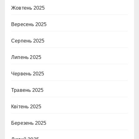
Жовтень 2025
Вересень 2025
Серпень 2025
Липень 2025
Червень 2025
Травень 2025
Квітень 2025
Березень 2025