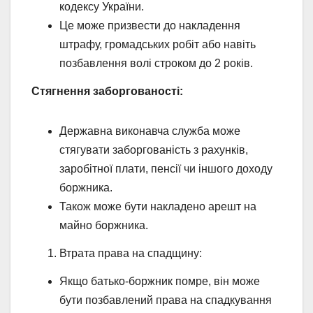
кодексу України.
Це може призвести до накладення
штрафу, громадських робіт або навіть
позбавлення волі строком до 2 років.
Стягнення заборгованості:
Державна виконавча служба може
стягувати заборгованість з рахунків,
заробітної плати, пенсії чи іншого доходу
боржника.
Також може бути накладено арешт на
майно боржника.
Втрата права на спадщину:
Якщо батько-боржник помре, він може
бути позбавлений права на спадкування