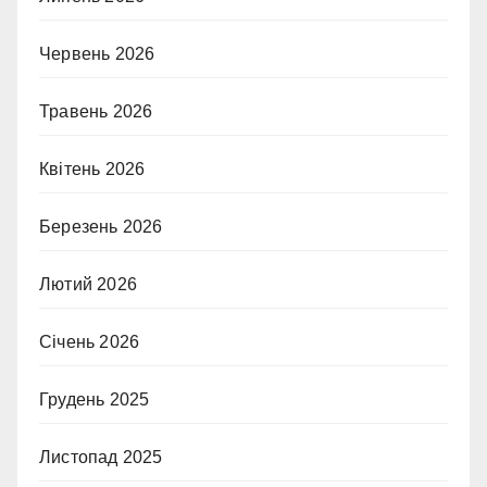
Червень 2026
Травень 2026
Квітень 2026
Березень 2026
Лютий 2026
Січень 2026
Грудень 2025
Листопад 2025