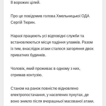
8 ворожих цілей.
Про це повідомив голова Хмельницької ОДА
Сергій Тюрин.
Наразі працюють усі відповідні служби та
встановлюються місця падіння уламків. Разом
із тим, внаслідок атаки сталося загоряння двох
приватних будинків.
Чоловік, який проживає в одному з них,
отримав контузію.
Станом на ранок повністю відновлено
електропостачання, у населених пунутах, де
воно зникло після вчорашньої масованої атаки.