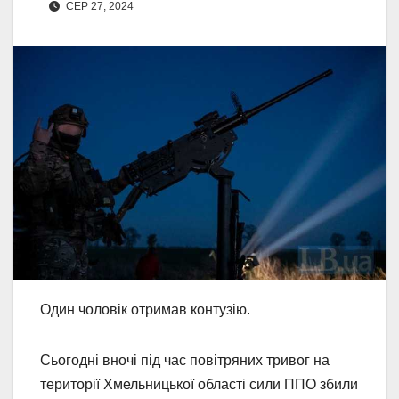
СЕР 27, 2024
Один чоловік отримав контузію.
Сьогодні вночі під час повітряних тривог на
території Хмельницької області сили ППО збили