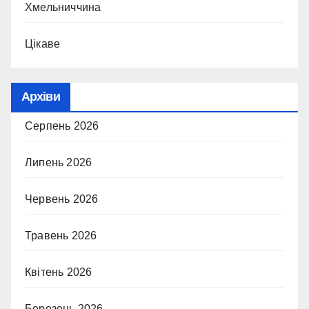
Хмельниччина
Цікаве
Архіви
Серпень 2026
Липень 2026
Червень 2026
Травень 2026
Квітень 2026
Березень 2026