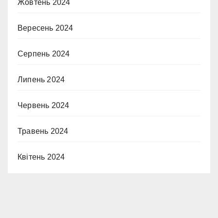
Жовтень 2024
Вересень 2024
Серпень 2024
Липень 2024
Червень 2024
Травень 2024
Квітень 2024