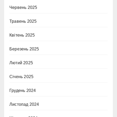
Червень 2025
Травень 2025
Квітень 2025
Березень 2025
Лютий 2025
Січень 2025
Грудень 2024
Листопад 2024