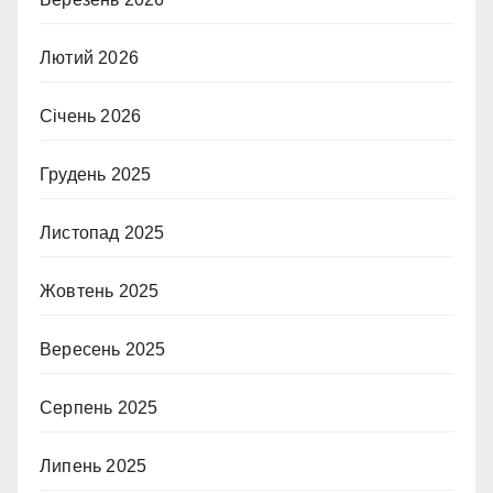
Лютий 2026
Січень 2026
Грудень 2025
Листопад 2025
Жовтень 2025
Вересень 2025
Серпень 2025
Липень 2025