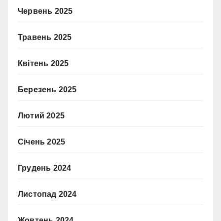
Червень 2025
Травень 2025
Квітень 2025
Березень 2025
Лютий 2025
Січень 2025
Грудень 2024
Листопад 2024
Жовтень 2024