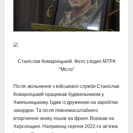
Станіслав Комарніцький. Фото з відео МТРК
“Місто”
Після звільнення з військової служби Станіслав
Комарніцький працював будівельником у
Хмельницькому. Їздив із дружиною на заробітки
закордон. Та після повномасштабного
вторгнення знову пішов на фронт. Воював на
Херсонщині. Наприкінці серпня 2022-го зв’язок