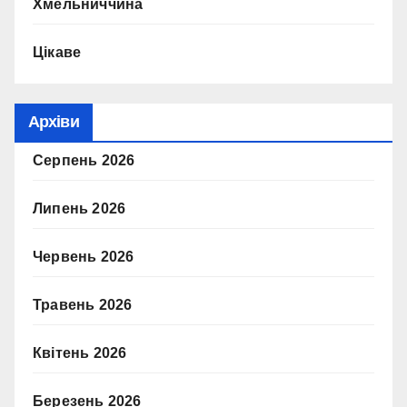
Хмельниччина
Цікаве
Архіви
Серпень 2026
Липень 2026
Червень 2026
Травень 2026
Квітень 2026
Березень 2026