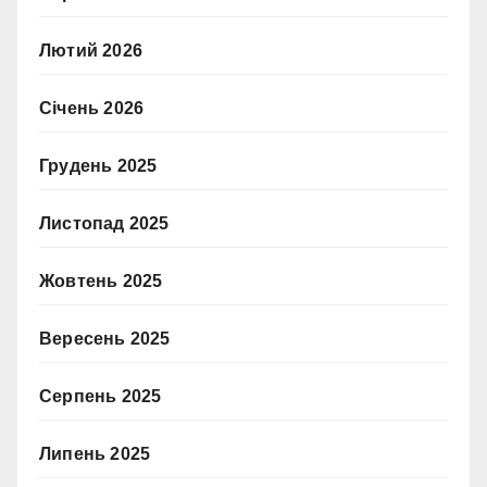
Лютий 2026
Січень 2026
Грудень 2025
Листопад 2025
Жовтень 2025
Вересень 2025
Серпень 2025
Липень 2025