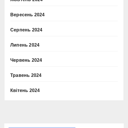
Вересень 2024
Серпень 2024
Липень 2024
Червень 2024
Травень 2024
Квітень 2024