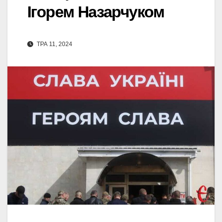
Ігорем Назарчуком
ТРА 11, 2024